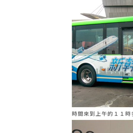
時間來到上午的１１時