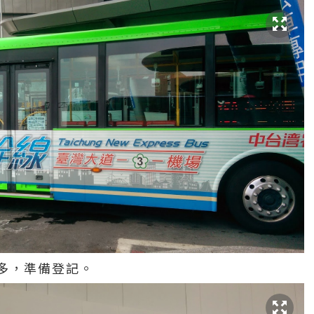
多，準備登記。