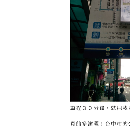
車程３０分鐘，就把我
真的多謝曬！台中市的