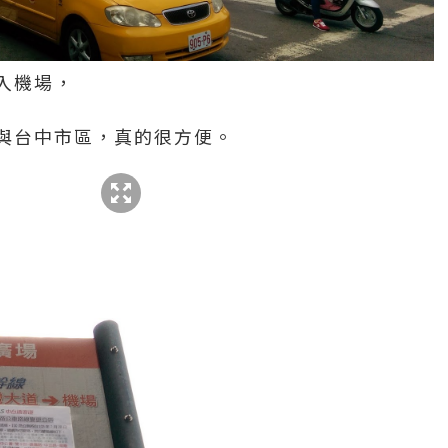
入機場，
與台中市區，真的很方便。