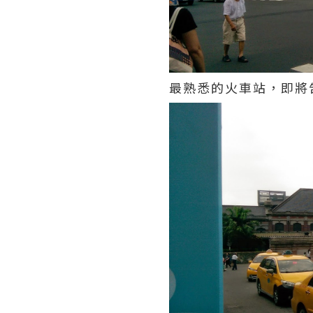
最熟悉的火車站，即將