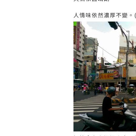
人情味依然濃厚不變。(