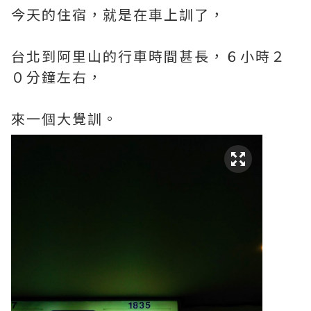
今天的住宿，就是在車上訓了，
台北到阿里山的行車時間甚長，６小時２
０分鐘左右，
來一個大覺訓。