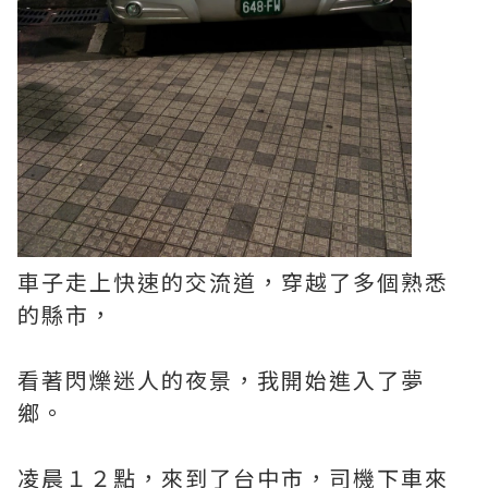
車子走上快速的交流道，穿越了多個熟悉
的縣市，
看著閃爍迷人的夜景，我開始進入了夢
鄉。
凌晨１２點，來到了台中市，司機下車來