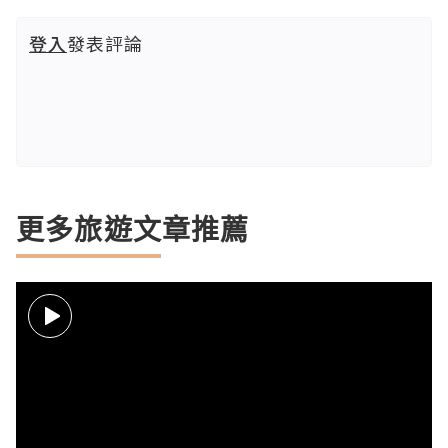
登入
發表評論
更多旅遊文章推薦