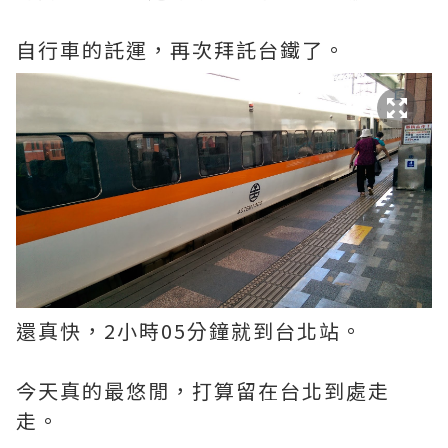
自行車的託運，再次拜託台鐵了。
還真快，2小時05分鐘就到台北站。
今天真的最悠閒，打算留在台北到處走
走。