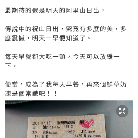
最期待的還是明天的阿里山日出，
傳說中的祝山日出，究竟有多麼的美，多
麼震撼，明天一早便知道了。
每天早餐都大吃一頓，今天可以放緩一
下，
便當，成為了我每天早餐，再來個鮮草奶
凍是個常識吧！！