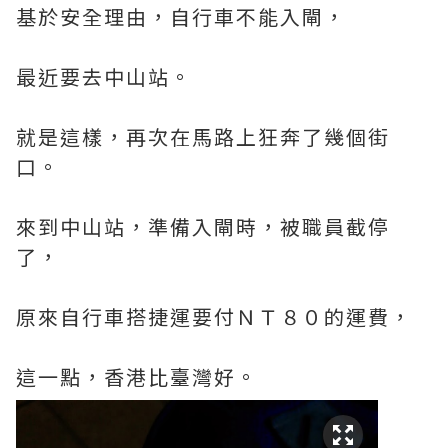
基於安全理由，自行車不能入閘，
最近要去中山站。
就是這樣，再次在馬路上狂奔了幾個街
口。
來到中山站，準備入閘時，被職員截停
了，
原來自行車搭捷運要付ＮＴ８０的運費，
這一點，香港比臺灣好。