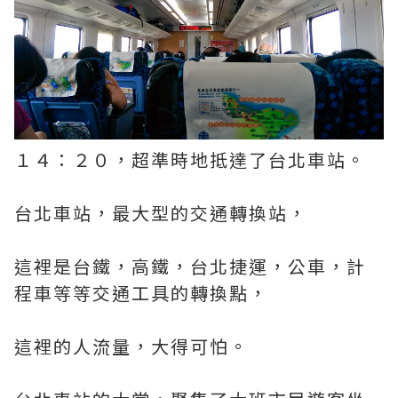
１４：２０，超準時地抵達了台北車站。
台北車站，最大型的交通轉換站，
這裡是台鐵，高鐵，台北捷運，公車，計
程車等等交通工具的轉換點，
這裡的人流量，大得可怕。