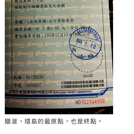
關渡，環島的最原點，也是終點。