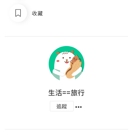
收藏
生活==旅行
追蹤