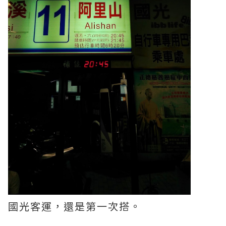
國光客運，還是第一次搭。