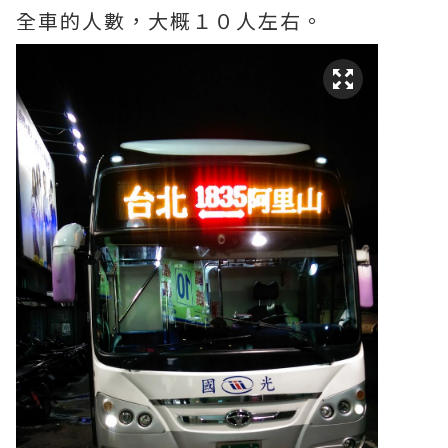
全車的人數，大概１０人左右。