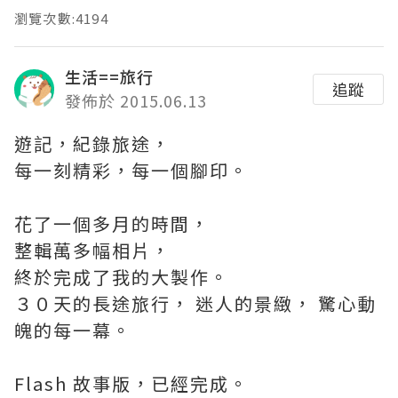
瀏覽次數:4194
生活==旅行
追蹤
發佈於 2015.06.13
遊記，紀錄旅途，
每一刻精彩，每一個腳印
。
花了一個多月的時間，
整輯萬多幅相片，
終於完成了我的大製作。
３０天的長途旅行， 迷人的景緻， 驚心動
魄的每一幕。
Flash 故事版，已經完成。