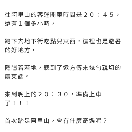
往阿里山的客運開車時間是２０：４５，
還有１個多小時，
跑下去地下街吃點兒東西，這裡也是避暑
的好地方，
隱隱若若地，聽到了遠方傳來幾句親切的
廣東話。
來到晚上的２０：３０，準備上車
了！！！
首次踏足阿里山，會有什麼奇遇呢？