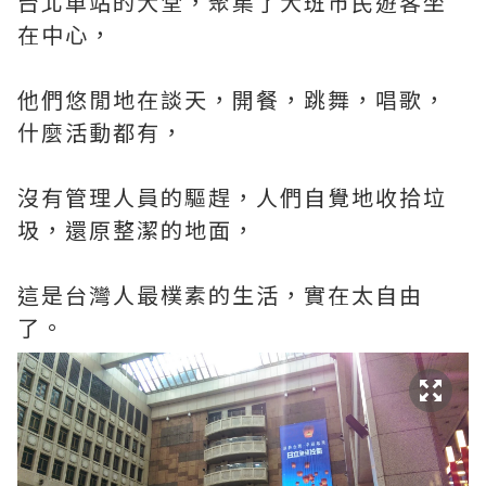
台北車站的大堂，聚集了大班市民遊客坐
在中心，
他們悠閒地在談天，開餐，跳舞，唱歌，
什麼活動都有，
沒有管理人員的驅趕，人們自覺地收拾垃
圾，還原整潔的地面，
這是台灣人最樸素的生活，實在太自由
了。