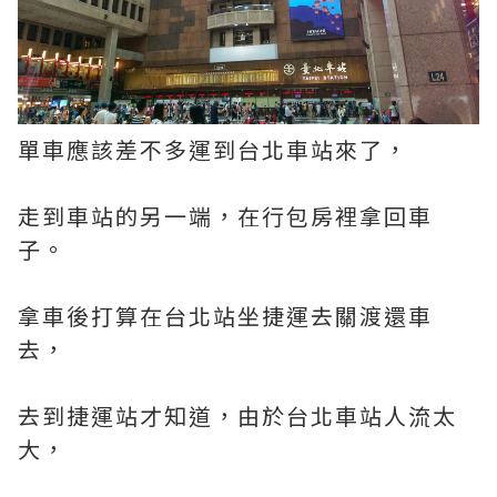
單車應該差不多運到台北車站來了，
走到車站的另一端，在行包房裡拿回車
子。
拿車後打算在台北站坐捷運去關渡還車
去，
去到捷運站才知道，由於台北車站人流太
大，