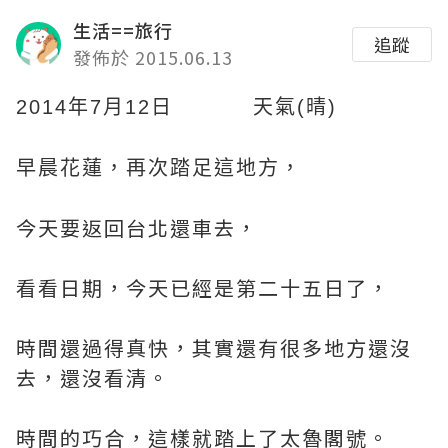
生活==旅行
追蹤
發佈於 2015.06.13
2014年7月12日 天氣(晴)
早晨花蓮，再次踏足這地方，
今天要返回台北還車去，
看看日期，今天已經是第二十五日了，
時間還過得真快，其實還有很多地方還沒
去，還沒看清。
時間的巧合，這樣就踏上了太魯閣號。