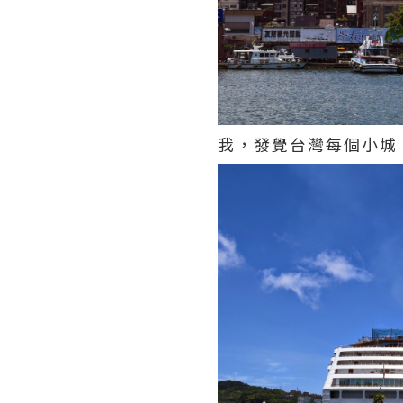
我，發覺台灣每個小城