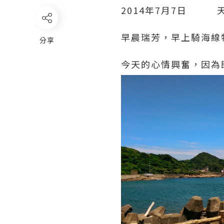
2014年7月7日 天
早晨瑞芳，早上騎海線
分享
今天的心情興奮，因為