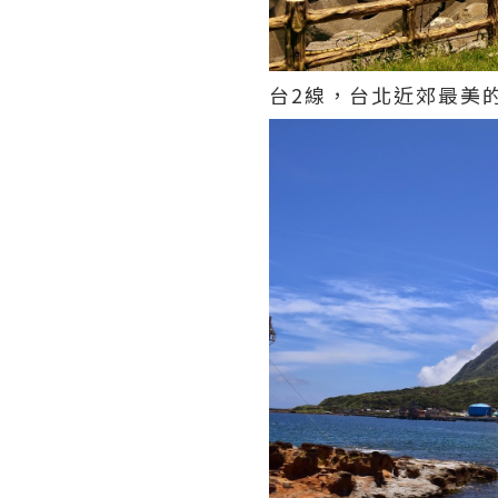
台2線，台北近郊最美