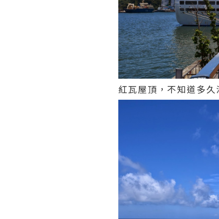
紅瓦屋頂，不知道多久