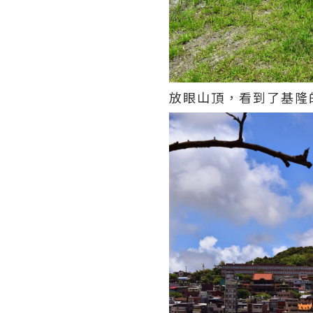
放眼山頂，看到了基隆