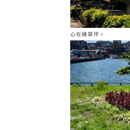
心在綠草坪。