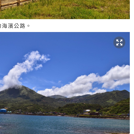
的海濱公路。