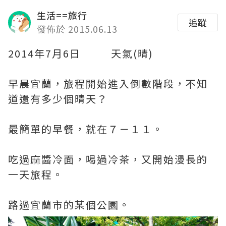
生活==旅行
追蹤
發佈於 2015.06.13
2014年7月6日 天氣(晴)
早晨宜蘭，旅程開始進入倒數階段，不知
道還有多少個晴天？
最簡單的早餐，就在７－１１。
吃過麻醬冷面，喝過冷茶，又開始漫長的
一天旅程。
路過宜蘭市的某個公園。