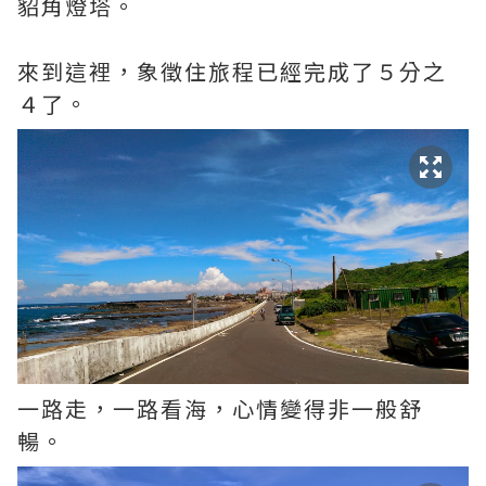
貂角燈塔。
來到這裡，象徵住旅程已經完成了５分之
４了。
一路走，一路看海，心情變得非一般舒
暢。