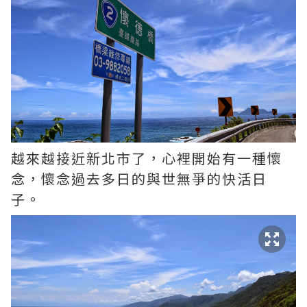
越來越接近新北市了，心裡開始有一種懷
念，懷念過去多日的與世無爭的快活日
子。