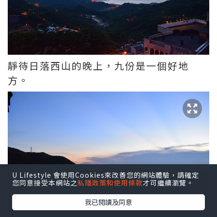
靜待日落西山的晚上，九份是一個好地
方。
U Lifestyle 會使用Cookies來改善您的網站體驗，請確定
您同意接受本網站之
私隱政策和使用條款
才可繼續瀏覽。
我已閱讀及同意