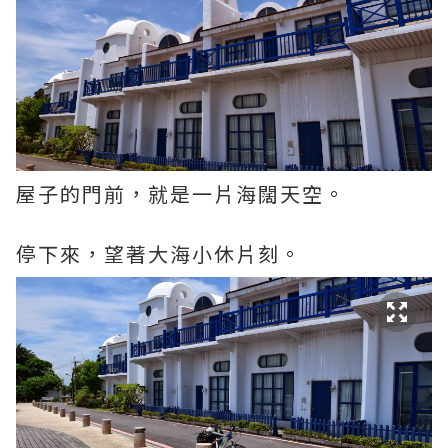
屋子的門前，就是一片海闊天空。
停下來，望著大海小休片刻。