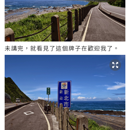
未講完，就看見了這個牌子在歡迎我了。