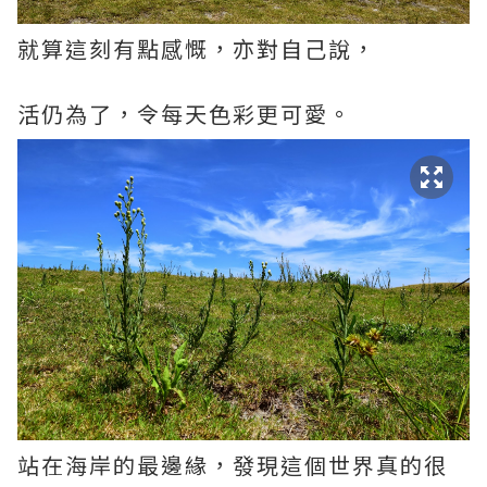
就算這刻有點感慨，亦對自己說，
活仍為了，令每天色彩更可愛。
站在海岸的最邊緣，發現這個世界真的很