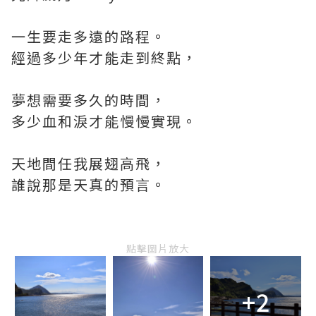
一生要走多遠的路程。
經過多少年才能走到終點，
夢想需要多久的時間，
多少血和淚才能慢慢實現。
天地間任我展翅高飛，
誰說那是天真的預言。
點擊圖片放大
+2