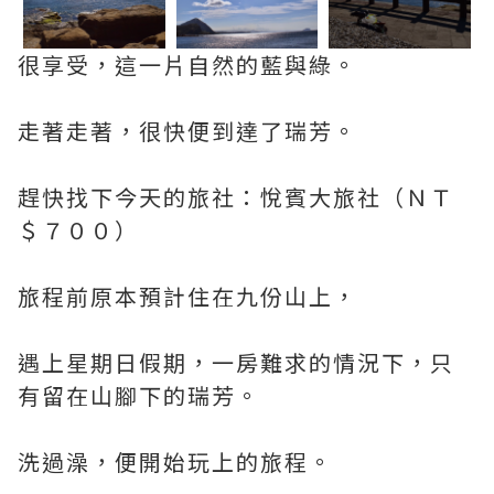
很享受，這一片自然的藍與綠。
走著走著，很快便到達了瑞芳。
趕快找下今天的旅社：悅賓大旅社（ＮＴ
＄７００）
旅程前原本預計住在九份山上，
遇上星期日假期，一房難求的情況下，只
有留在山腳下的瑞芳。
洗過澡，便開始玩上的旅程。