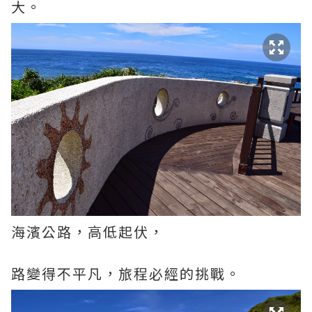
大。
海濱公路，高低起伏，
路變得不平凡，旅程必經的挑戰。