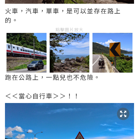
火車，汽車，單車，是可以並存在路上
的。
點擊圖片放大
跑在公路上，一點兒也不危險。
＜＜當心自行車＞＞！！