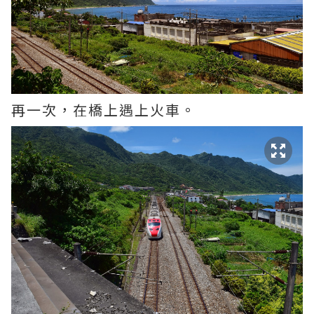
再一次，在橋上遇上火車。