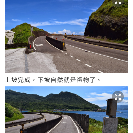
上坡完成，下坡自然就是禮物了。