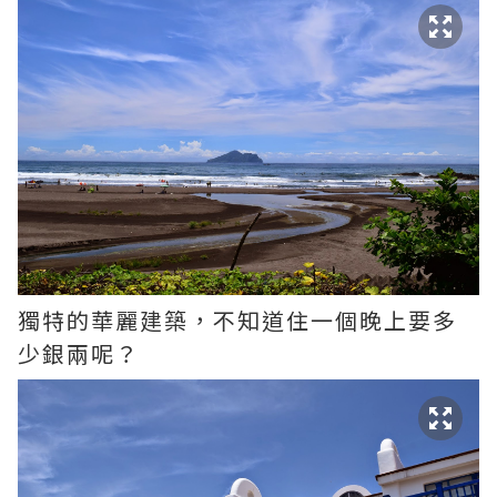
獨特的華麗建築，不知道住一個晚上要多
少銀兩呢？