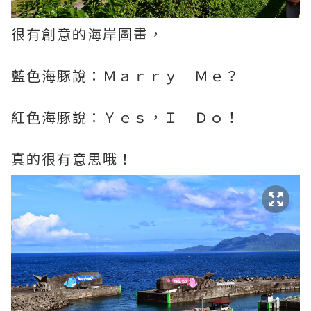
很有創意的海岸圖畫，
藍色海豚說：Ｍａｒｒｙ Ｍｅ？
紅色海豚說：Ｙｅｓ，Ｉ Ｄｏ！
真的很有意思哦！