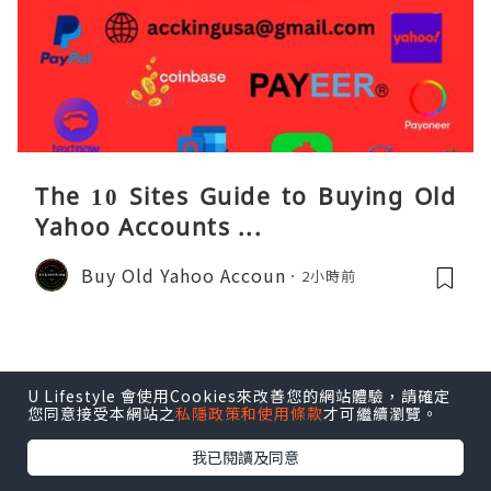
The 10 Sites Guide to Buying Old
Yahoo Accounts ...
Buy Old Yahoo Accoun
2小時前
U Lifestyle 會使用Cookies來改善您的網站體驗，請確定
您同意接受本網站之
私隱政策和使用條款
才可繼續瀏覽。
我已閱讀及同意