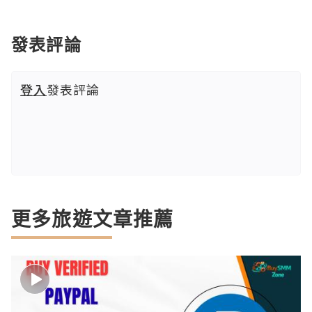
發表評論
登入
發表評論
更多旅遊文章推薦