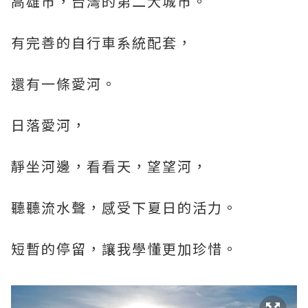
高雄市，台灣的第二大城市。
有完善的自行車系統配套，
還有一條愛河。
日落愛河，
靜坐河邊，看看天，望望河，
聽聽流水聲，感受下夏日的活力。
短暫的停留，讓我學懂更加珍惜。