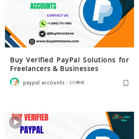
Buy Verified PayPal Solutions for
Freelancers & Businesses
paypal accounts
2小時前