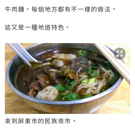
牛肉麵，每個地方都有不一樣的做法，
這又是一種地道特色。
來到屏東市的民族夜市，