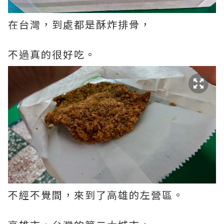
在台灣，到處都是酥炸排骨，
不過真的很好吃。
不經不覺間，來到了高雄的左營區。