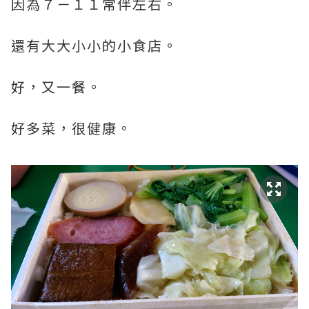
因為７－１１常伴左右。
還有大大小小的小食店。
好，又一餐。
好多菜，很健康。