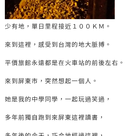
少有地，單日里程接近１００ＫＭ。
來到這裡，感受到台灣的地大脈搏。
平價旅館永遠都是在火車站的前後左右。
來到屏東市，突然想起一個人。
她是我的中學同學，一起玩過笑過，
多年前獨自跑到來屏東這裡讀書，
多年後的今天，巧合地經過這裡，