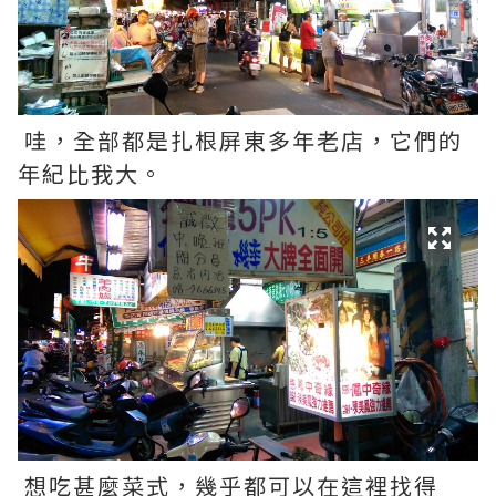
哇，全部都是扎根屏東多年老店，它們的
年紀比我大。
想吃甚麼菜式，幾乎都可以在這裡找得