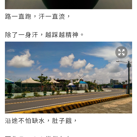
路一直跑，汗一直流，
除了一身汗，越踩越精神。
沿途不怕缺水，肚子餓，