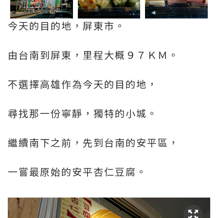
今天的目的地，屏東市。
由台南到屏東，里程大概９７ＫＭ。
不選擇高雄作為今天的目的地，
尋找那一份寧靜，獨特的小城。
繼續南下之前，先到台南的安平區，
一嘗最原始的安平杏仁豆腐。