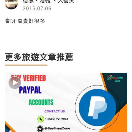
2015.07.06
會呀 會貴好很多
更多旅遊文章推薦