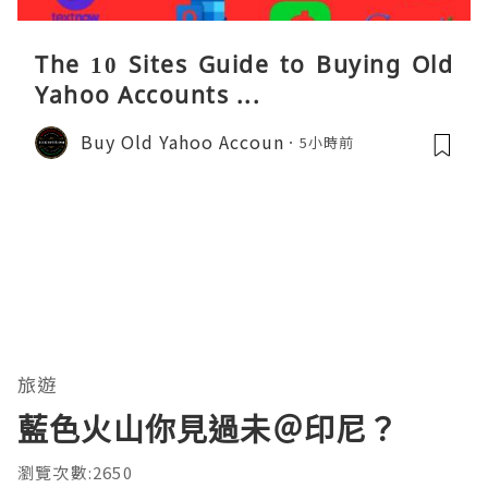
The 10 Sites Guide to Buying Old
Yahoo Accounts ...
Buy Old Yahoo Accoun
5小時前
旅遊
藍色火山你見過未＠印尼？
瀏覽次數:2650