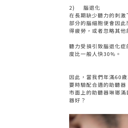
2) 腦退化
在長期缺少聽力的刺激
部分的腦細胞便會因此
得疲勞，或者忽略其他
聽力受損引致腦退化症
度比一般人快30%。
因此，當我們年滿60
要時驗配合適的助聽器
市面上的助聽器琳瑯滿
器好？