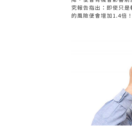
究報告指出：即使只是
的風險便會增加1.4倍