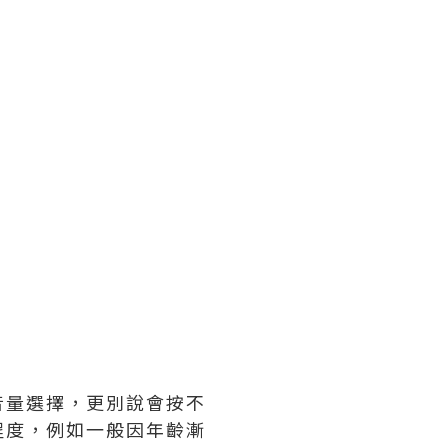
音量選擇，更別說會按不
程度，例如一般因年齡漸