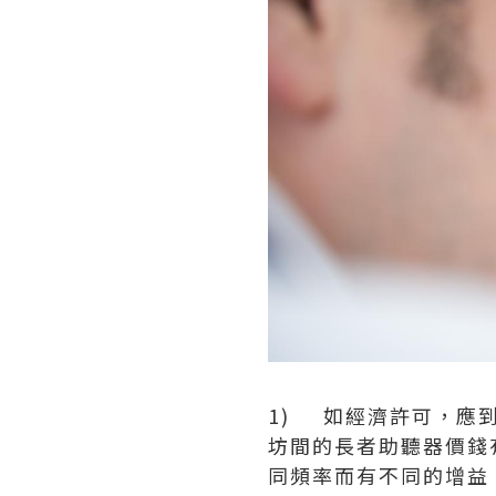
1) 如經濟許可，應
坊間的長者助聽器價錢
同頻率而有不同的增益