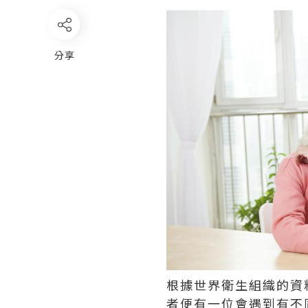
分享
根據世界衛生組織的資
者便有一位會遇到有不