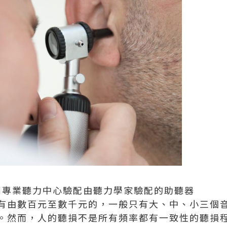
到專業聽力中心驗配由聽力學家驗配的助聽器
有由數百元至數千元的，一般只有大、中、小三個
。然而，人的聽損不是所有頻率都有一致性的聽損