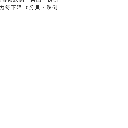
力每下降10分貝，跌倒