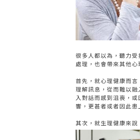
很多人都以為，聽力受
處理，也會帶來其他心
首先，就心理健康而言
理解訊息，從而難以融
入對話而感到沮喪，或
響，更甚者或者因此患
其次，就生理健康來說