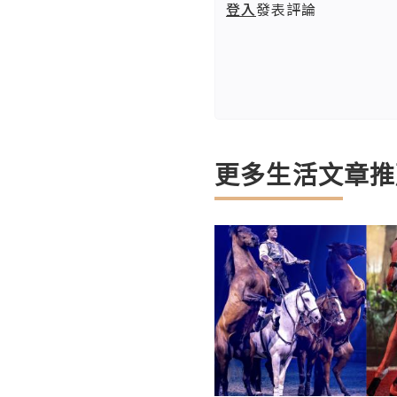
登入
發表評論
更多生活文章推