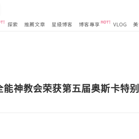
探索
推薦文章
星級博客
博客專享
VLOG
美
全能神教会荣获第五届奥斯卡特