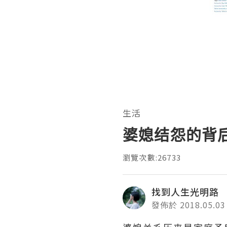
生活
婆媳结怨的背
瀏覽次數:26733
找到人生光明路
發佈於 2018.05.03