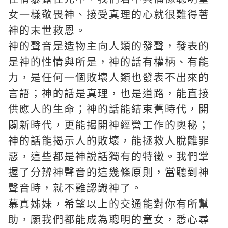
女一樣敬畏神、接受真理的心就很難得著
神的末世救恩。
神的聲音是造物主向人類的發聲，發表的
是神的性情與所是，神的話有權柄、有能
力，是任何一個敗壞人類也發表不出來的
言語；神的話是真理，也是道路，能直接
供應人的生命；神的話能結束舊時代，開
闢新時代，更能揭開神經營工作的奧秘；
神的話能揭示人的敗壞，能拯救人脫離罪
惡，這些都是神說話獨有的特徵。我們掌
握了分辨神聲音的這幾條原則，當聽到神
聲音時，就不難認識神了。
慕真姊妹，希望以上的交通能對你有所幫
助，願我們都能成為聰明的童女，悉心尋