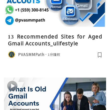
13 Recommended Sites for Aged
Gmail Accounts_ulifestyle
PVASMMPath
1分鐘前