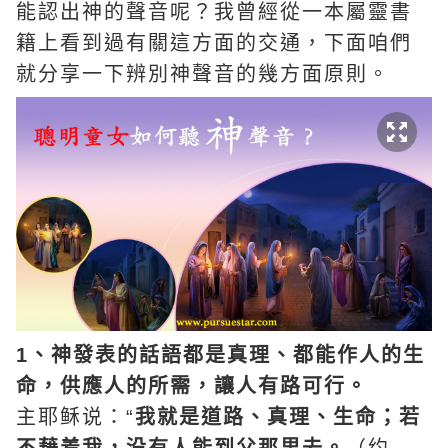
能認出神的聲音呢？我曾經從一本屬靈書
籍上看到過有關這方面的交通，下面咱們
就分享一下辨別神聲音的幾方面原則。
1、神發表的話語都是真理、都能作人的生
命，供應人的所需，讓人有路可行。
主耶稣说：“
我就是道路、真理、生命；若