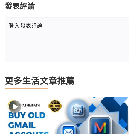
發表評論
登入
發表評論
更多生活文章推薦