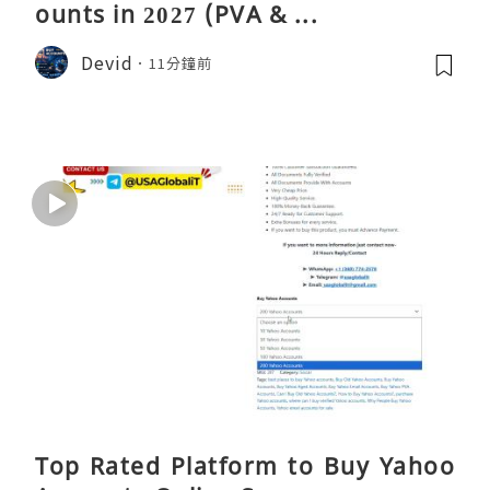
ounts in 2027 (PVA & ...
Devid
11分鐘前
Top Rated Platform to Buy Yahoo