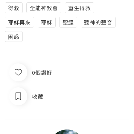
得救
全能神教會
重生得救
耶穌再來
耶穌
聖經
聽神的聲音
困惑
0個讚好
收藏