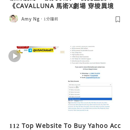
《CAVALLUNA 馬術X劇場 穿梭異境》
Amy Ng
1分鐘前
112 Top Website To Buy Yahoo Acc