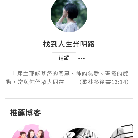
找到人生光明路
追蹤
「 願主耶穌基督的恩惠、神的慈愛、聖靈的感
動，常與你們眾人同在！」（歌林多後書13:14）
推薦博客