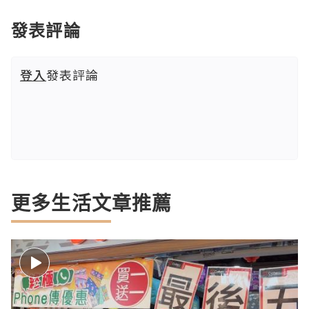
發表評論
登入
發表評論
更多生活文章推薦