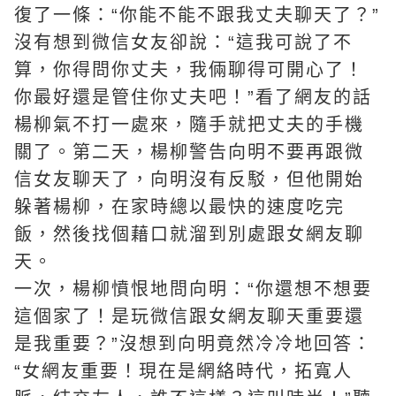
復了一條：“你能不能不跟我丈夫聊天了？”
沒有想到微信女友卻說：“這我可說了不
算，你得問你丈夫，我倆聊得可開心了！
你最好還是管住你丈夫吧！”看了網友的話
楊柳氣不打一處來，隨手就把丈夫的手機
關了。第二天，楊柳警告向明不要再跟微
信女友聊天了，向明沒有反駁，但他開始
躲著楊柳，在家時總以最快的速度吃完
飯，然後找個藉口就溜到別處跟女網友聊
天。
一次，楊柳憤恨地問向明：“你還想不想要
這個家了！是玩微信跟女網友聊天重要還
是我重要？”沒想到向明竟然冷冷地回答：
“女網友重要！現在是網絡時代，拓寬人