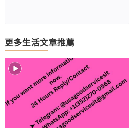
更多生活文章推薦