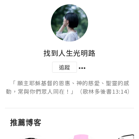
找到人生光明路
追蹤
「 願主耶穌基督的恩惠、神的慈愛、聖靈的感
動，常與你們眾人同在！」（歌林多後書13:14）
推薦博客