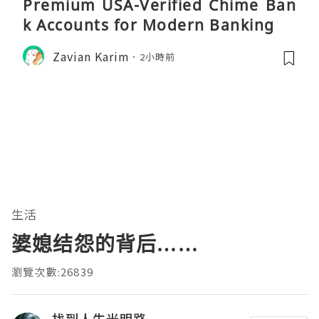
Premium USA-Verified Chime Ban
k Accounts for Modern Banking
Zavian Karim
2小時前
生活
婆媳结怨的背后……
瀏覽次數:26839
找到人生光明路