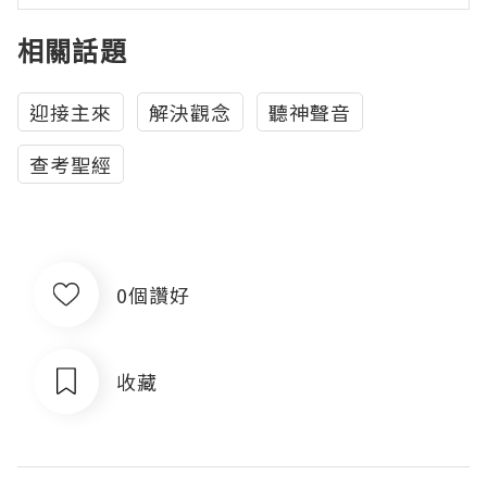
相關話題
迎接主來
解決觀念
聽神聲音
查考聖經
0個讚好
收藏