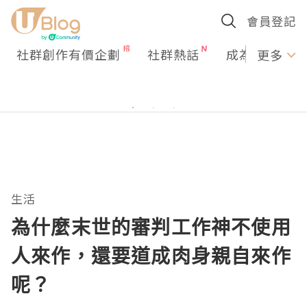
會員登記
社群創作有價企劃
社群熱話
成為U Creato
更多
生活
為什麼末世的審判工作神不使用
人來作，還要道成肉身親自來作
呢？