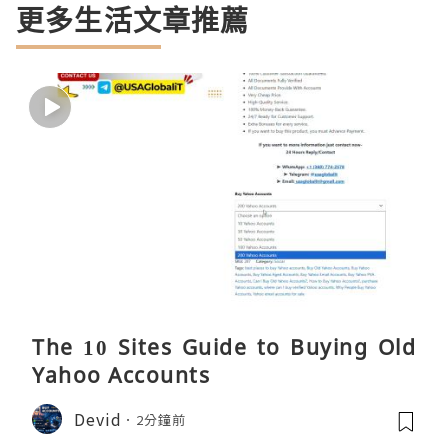
更多生活文章推薦
The 10 Sites Guide to Buying Old
Yahoo Accounts
Devid
2分鐘前