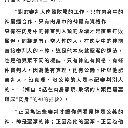
“對於審判人肉體敗壞的工作，只有肉身中的
神最適合作，只有肉身中的神最有資格作。……
只有在肉身中的神審判人類的敗壞才是徹底打敗
撒但，同樣是有正常人性的人，在肉身中的神能
直接審判人的不義，這是他本來就聖潔的標誌，
也是他與眾不同的標誌，只有神能有資格、有條
件審判人，因為他有真理，他有公義，所以他能
審判人，沒真理、沒公義的人是不配審判別人
的。”（摘自《話在肉身顯現·敗壞的人類更需要
的神的拯救》）
道成“肉身”
“正因為這些審判才讓你們看見神是公義的
神，神是聖潔的神；正因為他的聖潔、正因為他