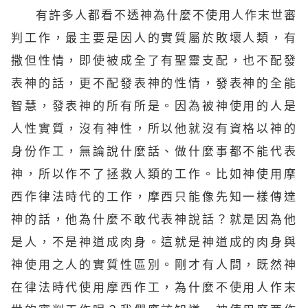
有許多人都看不透神為什麼不使用人作末世審
判工作，最主要是因人的實質屬於敗壞人類，有
撒但性情，即使被成全了有聖靈支配，也不配發
表神的話，更不配發表神的性情，發表神的全能
智慧，發表神的所有所是。因為被神使用的人是
人性實質，沒有神性，所以他就沒有資格以神的
身份作工，無論說什麼話、做什麼事都不能代表
神，所以作不了拯救人類的工作。比如神使用摩
西作律法時代的工作，摩西只能像先知一樣傳達
神的話，他為什麼不敢代表神說話？就是因為他
是人，不是神道成肉身。這就是神道成的肉身與
神使用之人的實質性區別。剛才有人問，既然神
在律法時代使用摩西作工，為什麼不使用人作末