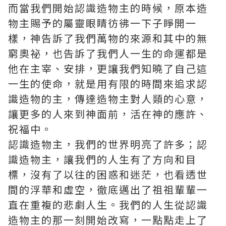
而當我們開始認識造物主的時候，原本造
物主賜予的屬靈眼睛彷彿一下子睜開一
樣，神告訴了我們萬物的來源和其中的無
窮奧祕，也告訴了我們人一生的命運都是
他在主宰、安排，更讓我們知曉了自己這
一生的使命，就是用有限的時間來追求認
識造物的主，傳達造物主對人類的心意，
讓更多的人來到神面前，活在神的應許、
祝福中。
認識造物主，我們的世界明亮了許多；認
識造物主，讓我們的人生有了方向和目
標，沒有了以往的困惑和迷茫，也看透世
間的浮華和虛空，徹底邁出了祖祖輩輩一
直在重複的悲劇人生。我們的人生從認識
造物主的那一刻開始改寫，一點點走上了