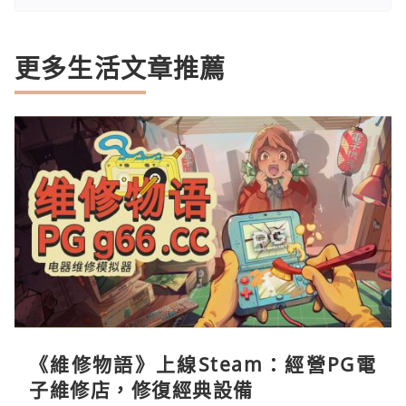
更多生活文章推薦
《維修物語》上線Steam：經營PG電
子維修店，修復經典設備