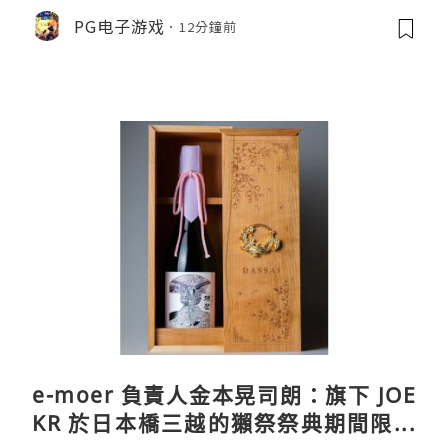
PG电子游戏
12分鐘前
e-moer 負責人金本晃司朗：旗下 JOE
KR 於日本橋三越的獺祭祭典期間限定