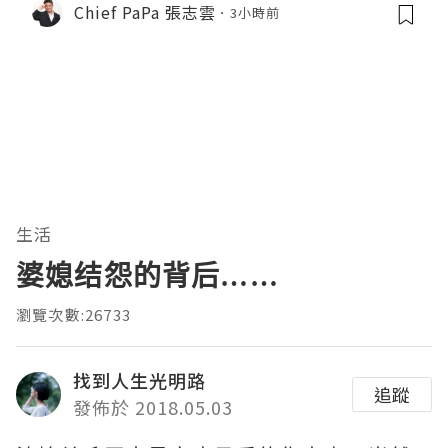
Chief PaPa 張志雲
3小時前
生活
婆媳结怨的背后……
瀏覽次數:26733
找到人生光明路
追蹤
發佈於 2018.05.03