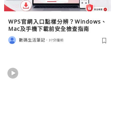
WPS官網入口點樣分辨？Windows、
Mac及手機下載前安全檢查指南
數碼生活筆記
37分鐘前