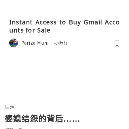
Instant Access to Buy Gmail Acco
unts for Sale
Pariza Muni
2小時前
生活
婆媳结怨的背后……