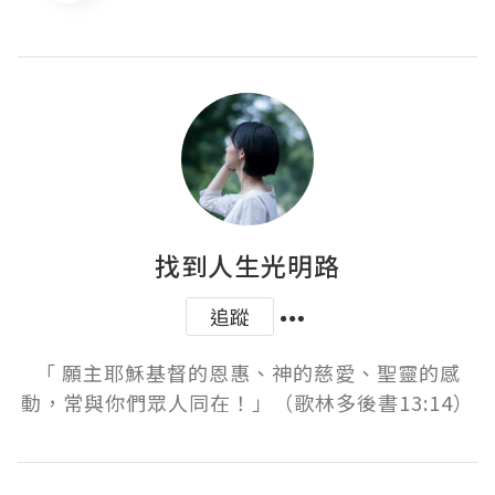
找到人生光明路
追蹤
「 願主耶穌基督的恩惠、神的慈愛、聖靈的感
動，常與你們眾人同在！」（歌林多後書13:14）