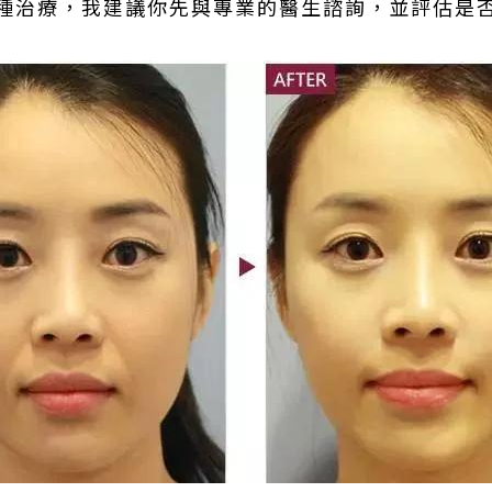
種治療，我建議你先與專業的醫生諮詢，並評估是