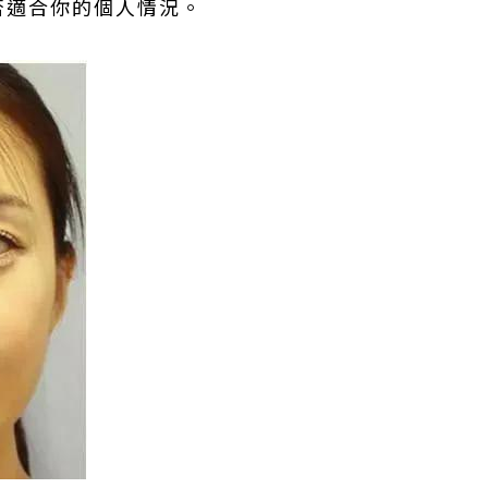
否適合你的個人情況。