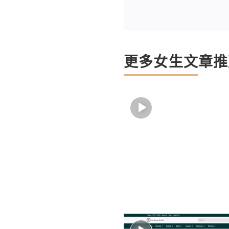
更多女生文章推