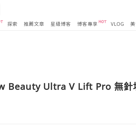
探索
推薦文章
星級博客
博客專享
VLOG
美
eauty Ultra V Lift Pro