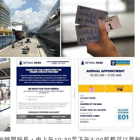
時間好長，由上午10:30至下午3:00前都可以