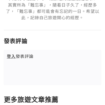
其實所為「難忘事」，隨着日子久了，經歷多
了，「難忘事」都可能會有忘記的一日。希望以
此，記錄自己旅遊開心的經歷。
發表評論
登入
發表評論
更多旅遊文章推薦