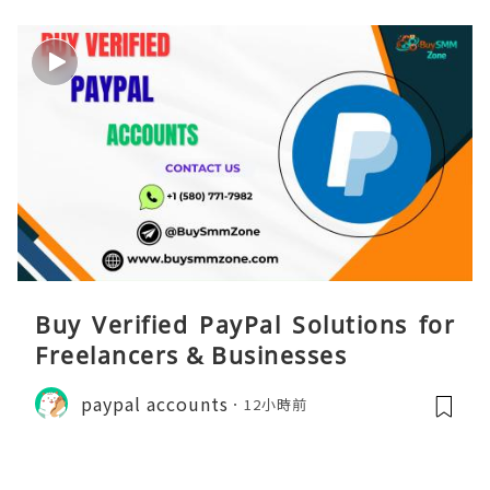
Buy Verified PayPal Solutions for
Freelancers & Businesses
paypal accounts
12小時前