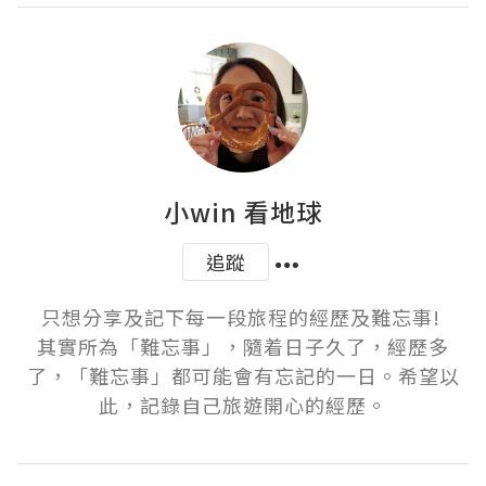
小win 看地球
追蹤
只想分享及記下每一段旅程的經歷及難忘事! 

其實所為「難忘事」，隨着日子久了，經歷多
了，「難忘事」都可能會有忘記的一日。希望以
此，記錄自己旅遊開心的經歷。