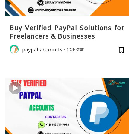
Buy Verified PayPal Solutions for
Freelancers & Businesses
paypal accounts
12小時前