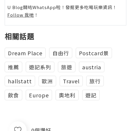
U Blog開咗WhatsApp啦！發掘更多吃喝玩樂資訊！
Follow 我哋
！
相關話題
Dream Place
自由行
Postcard景
推薦
遊記系列
旅遊
austria
hallstatt
歐洲
Travel
旅行
飲食
Europe
奧地利
遊記
0個讚好