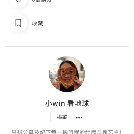
收藏
小win 看地球
追蹤
只想分享及記下每一段旅程的經歷及難忘事! 
