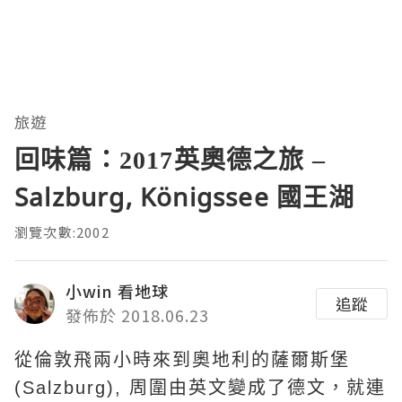
旅遊
回味篇：2017英奧德之旅 –
Salzburg, Königssee 國王湖
瀏覽次數:2002
小win 看地球
追蹤
發佈於 2018.06.23
從倫敦飛兩小時來到奧地利的薩爾斯堡
(Salzburg), 周圍由英文變成了德文，就連