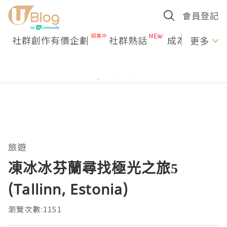
會員登記
社群創作有價企劃
社群熱話
成為U Creato
更多
旅遊
凍冰冰芬蘭尋找極光之旅5
(Tallinn, Estonia)
瀏覽次數:1151