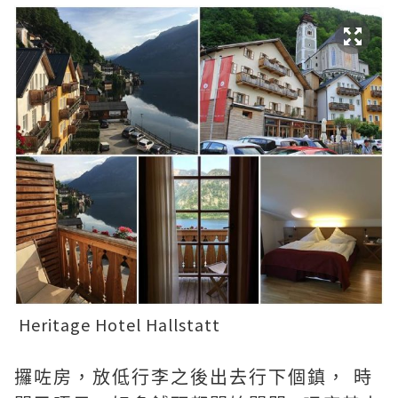
Heritage Hotel Hallstatt
攞咗房，放低行李之後出去行下個鎮， 時