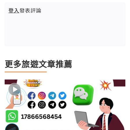
登入
發表評論
更多旅遊文章推薦