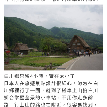
白川鄉只留4小時，實在太小了
日本人在旅遊景點設計很細心，匆匆在白
川鄉裡行了一圈，就到了搭車上山拍白川
鄉合掌屋全景的小車站，不用你走多餘
路。行上山的路也在附近，很容易找到，