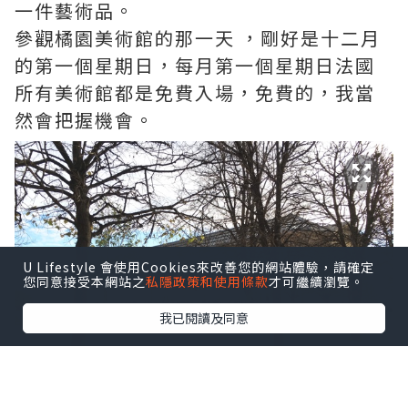
一件藝術品。
參觀橘園美術館的那一天 ，剛好是十二月
的第一個星期日，每月第一個星期日法國
所有美術館都是免費入場，免費的，我當
然會把握機會。
U Lifestyle 會使用Cookies來改善您的網站體驗，請確定
您同意接受本網站之
私隱政策和使用條款
才可繼續瀏覽。
我已閱讀及同意