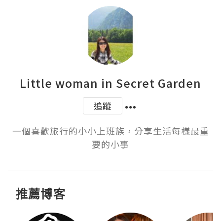
Little woman in Secret Garden
追蹤
一個喜歡旅行的小小上班族，分享生活每樣最重
要的小事
推薦博客