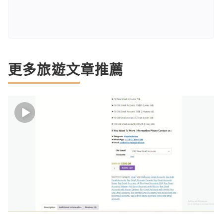
更多旅遊文章推薦