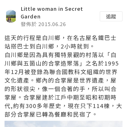
Little woman in Secret
Garden
追蹤
發佈於 2015.06.26
這天的行程是白川鄉，在名古屋名鐵巴士
站搭巴士到白川鄉，2小時就到。
白川鄉是因為具有獨特景觀的村落以「白
川鄉與五箇山的合掌造聚落」之名於1995
年12月被登錄為聯合國教科文組織的世界
文化遺產。鄉內的合掌屋是世界遺產，屋
的形狀很尖，像一個合著的手，所以叫合
掌屋。合掌屋建於江戶中期至昭和初期時
代,約有300多年歷史，現在只下114棟，大
部分合掌屋已轉為餐廳和民宿了。