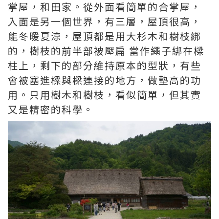
掌屋，和田家。從外面看簡單的合掌屋，
入面是另一個世界，有三層，屋頂很高，
能冬暖夏涼，屋頂都是用大杉木和樹枝綁
的，樹枝的前半部被壓扁 當作繩子綁在樑
柱上，剩下的部分維持原本的型狀，有些
會被塞進樑與樑連接的地方，做墊高的功
用。只用樹木和樹枝，看似簡單，但其實
又是精密的科學。