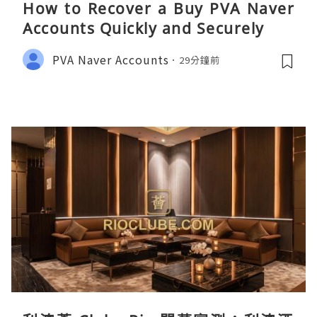
How to Recover a Buy PVA Naver
Accounts Quickly and Securely
PVA Naver Accounts
29分鐘前