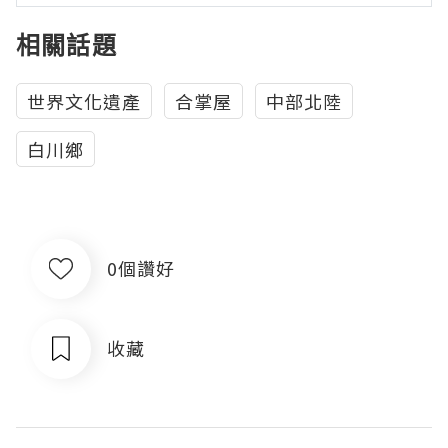
相關話題
世界文化遺產
合掌屋
中部北陸
白川鄉
0個讚好
收藏