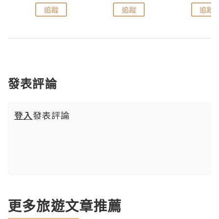
追蹤
追蹤
追蹤
發表評論
登入
發表評論
更多旅遊文章推薦