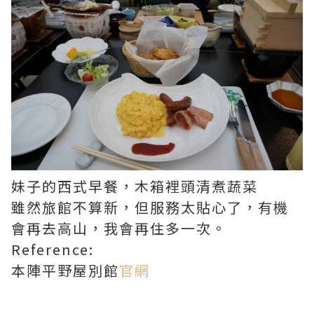
妹子的西式早餐，木箱裡頭清煮蔬菜
雖然旅館不算新，但服務太貼心了，有機
會再去高山，我會再住多一次。
Reference:
本陣平野屋別館
官網