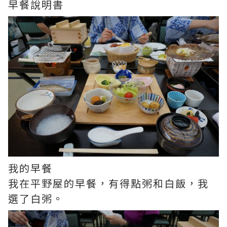
早餐說明書
我的早餐
我在平野屋的早餐，有得點粥和白飯，我
選了白粥。