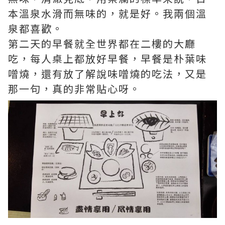
本溫泉水滑而無味的，就是好。我兩個溫
泉都喜歡。
第二天的早餐就全世界都在二樓的大廳
吃，每人桌上都放好早餐，早餐是朴葉味
噌燒，還有放了解說味噌燒的吃法，又是
那一句，真的非常貼心呀。