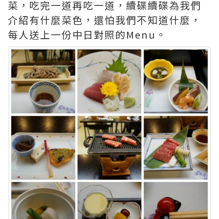
菜，吃完一道再吃一道，續碟續碟為我們
介紹有什麼菜色，還怕我們不知道什麼，
每人送上一份中日對照的Menu。