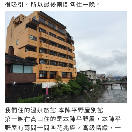
很吸引。所以最後兩間各住一晚。
我們住的溫泉旅館 本陣平野屋別館
第一晚在高山住的是本陣平野屋，本陣平
野屋有兩間一間叫花兆庵，高級精緻，一