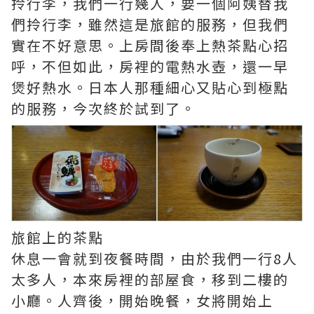
拎行李，我們一行幾人，要一個阿姨替我
們拎行李，雖然這是旅館的服務，但我們
實在不好意思。上房間後奉上熱茶點心招
呼，不但如此，房裡的電熱水壺，還一早
煲好熱水。日本人那種細心又貼心到極點
的服務，今次終於試到了。
旅館上的茶點
休息一會就到夜餐時間，由於我們一行8人
太多人，本來房裡的部屋食，移到二樓的
小廳。人齊後，開始晚餐，女將開始上