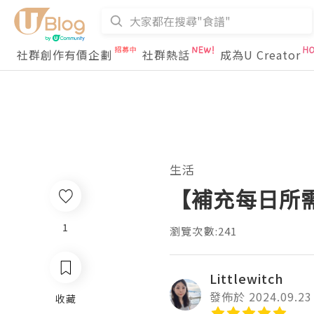
社群創作有價企劃
社群熱話
成為U Creator
生活
【補充每日所需
1
瀏覽次數:241
Littlewitch
發佈於 2024.09.23
收藏