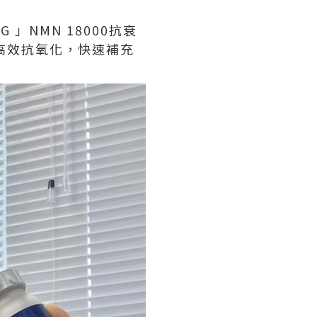
」NMN 18000抗衰
高效抗氧化，快速補充