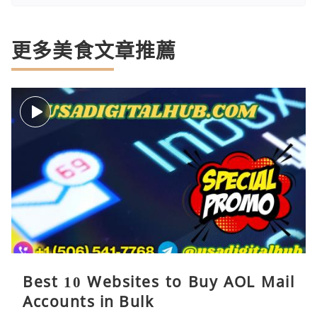
更多美食文章推薦
Best 10 Websites to Buy AOL Mail
Accounts in Bulk