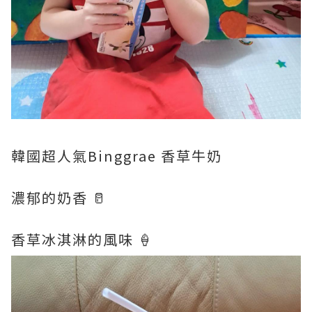
韓國超人氣Binggrae 香草牛奶
濃郁的奶香 🥛
香草冰淇淋的風味 🍦