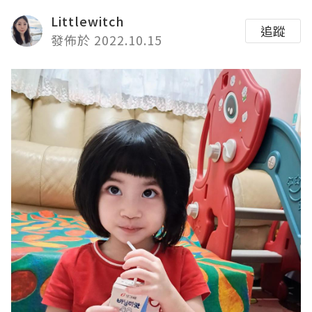
Littlewitch
追蹤
發佈於 2022.10.15