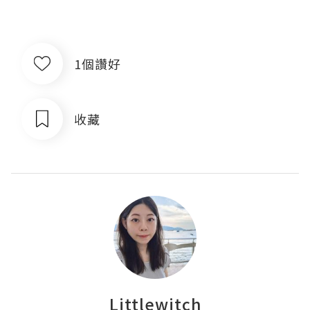
1個讚好
收藏
Littlewitch