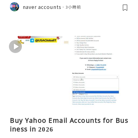
naver accounts
3小時前
Buy Yahoo Email Accounts for Bus
iness in 2026