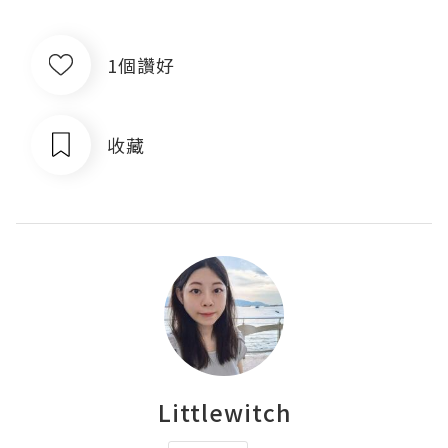
1個讚好
收藏
Littlewitch