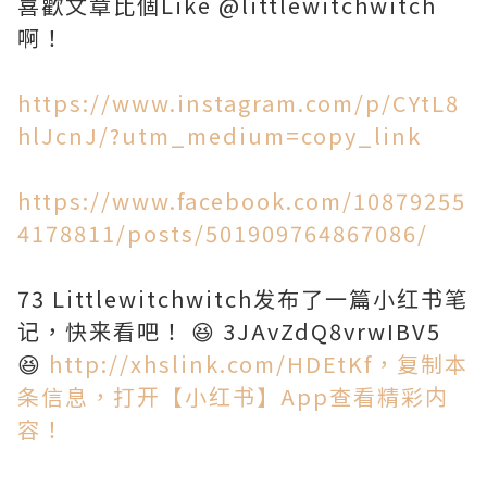
喜歡文章比個Like @littlewitchwitch
啊！
https://www.instagram.com/p/CYtL8
hlJcnJ/?utm_medium=copy_link
https://www.facebook.com/10879255
4178811/posts/501909764867086/
73 Littlewitchwitch发布了一篇小红书笔
记，快来看吧！ 😆 3JAvZdQ8vrwIBV5
😆
http://xhslink.com/HDEtKf，复制本
条信息，打开【小红书】App查看精彩内
容！