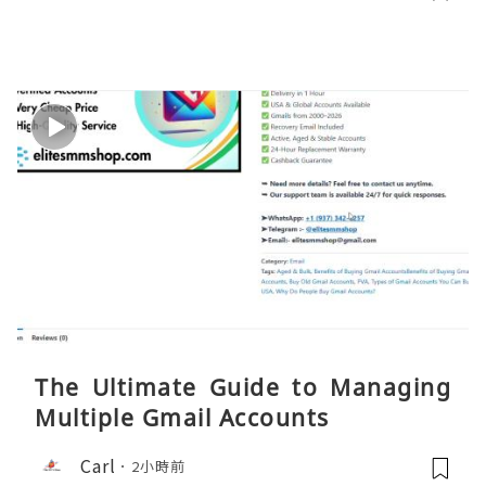
The Ultimate Guide to Managing
Multiple Gmail Accounts
Carl
2小時前