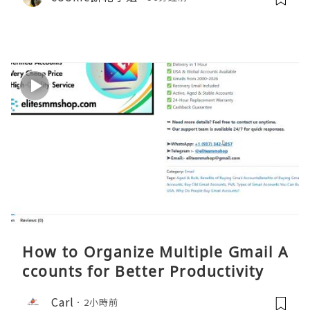
How to Organize Multiple Gmail A
ccounts for Better Productivity
Carl
2小時前