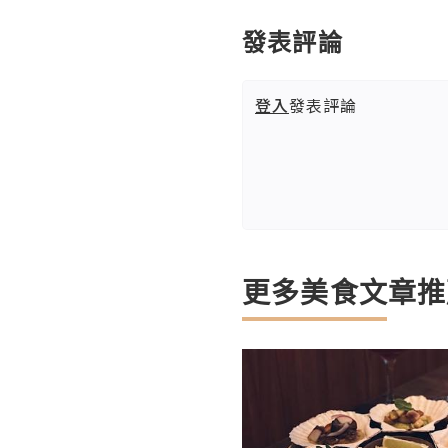
發表評論
登入
發表評論
更多美食文章推