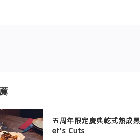
薦
五周年限定慶典乾式熟成黑
ef's Cuts