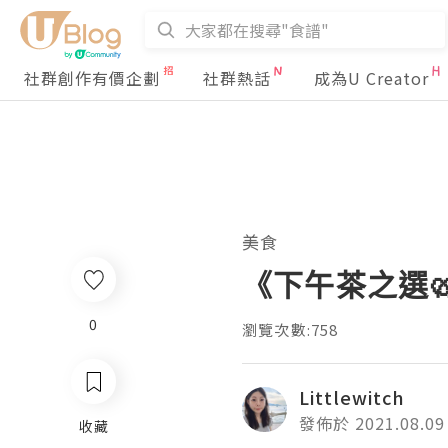
社群創作有價企劃
社群熱話
成為U Creator
美食
《下午茶之選🥨
0
瀏覽次數:758
Littlewitch
發佈於 2021.08.09
收藏