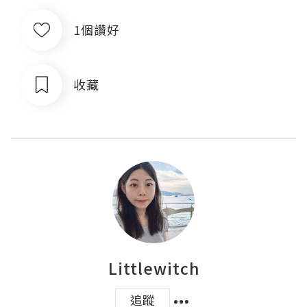
1個讚好
收藏
Littlewitch
追蹤