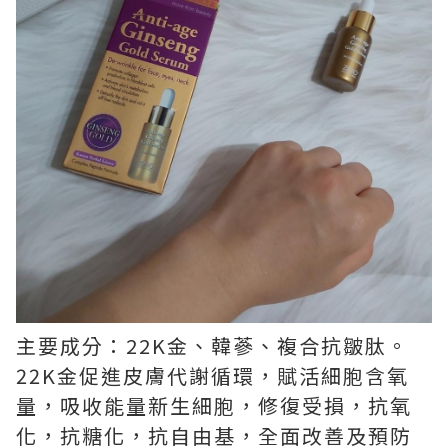
主要成分：22K金、韓蔘、複合抗皺肽。
22K金促進皮膚代謝循環，賦活細胞含氧
量，吸收能量新生細胞，修復受損，抗氧
化，抗糖化，抗自由基，全面改善及預防