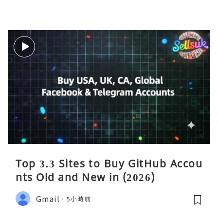
Top 3.3 Sites to Buy GitHub Accou
nts Old and New in (2026)
Gmail
5小時前