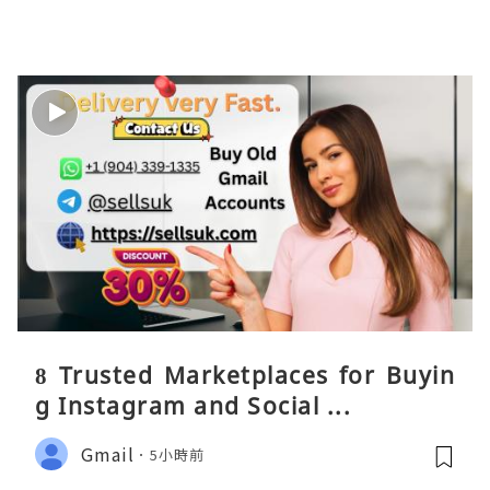
8 Trusted Marketplaces for Buyin
g Instagram and Social ...
Gmail
5小時前