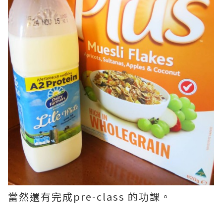
當然還有完成pre-class 的功課。