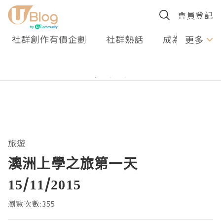
會員登記
社群創作有價企劃
社群熱話
成為U Creato
更多
旅遊
澳洲上學之旅第一天
15/11/2015
瀏覽次數:355