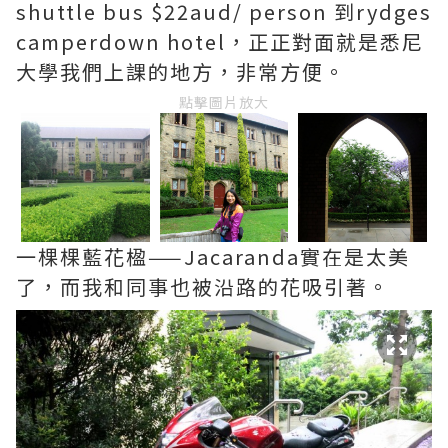
shuttle bus $22aud/ person 到rydges
camperdown hotel，正正對面就是悉尼
大學我們上課的地方，非常方便。
點擊圖片放大
一棵棵藍花楹——Jacaranda實在是太美
了，而我和同事也被沿路的花吸引著。