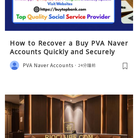
How to Recover a Buy PVA Naver
Accounts Quickly and Securely
PVA Naver Accounts
24分鐘前