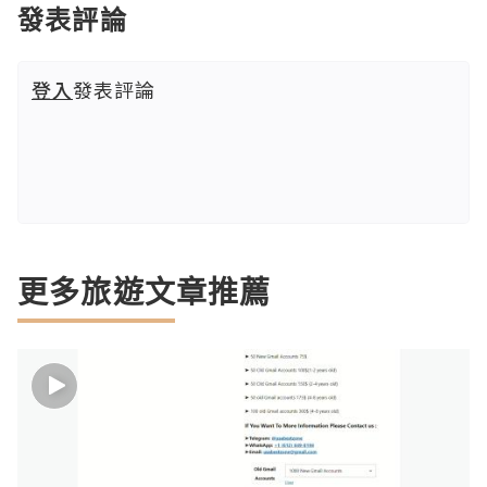
發表評論
登入
發表評論
更多旅遊文章推薦