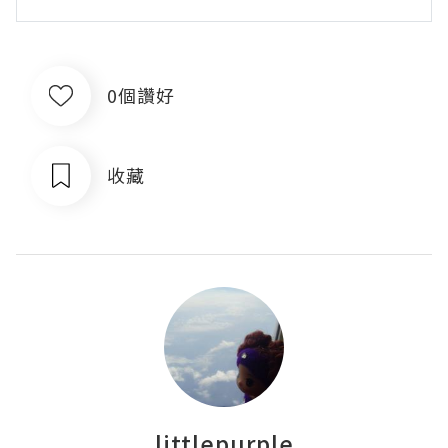
0個讚好
收藏
littlepurple