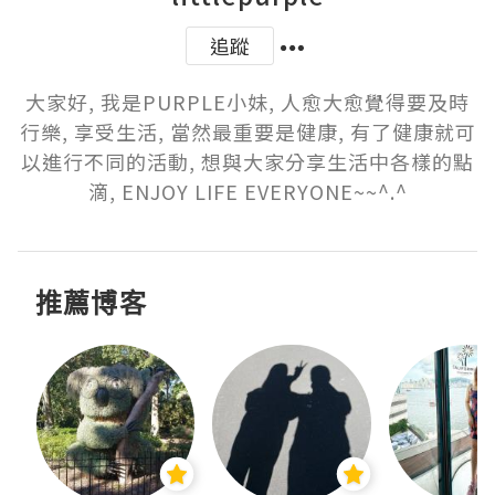
追蹤
大家好, 我是PURPLE小妹, 人愈大愈覺得要及時
行樂, 享受生活, 當然最重要是健康, 有了健康就可
以進行不同的活動, 想與大家分享生活中各樣的點
滴, ENJOY LIFE EVERYONE~~^.^
推薦博客