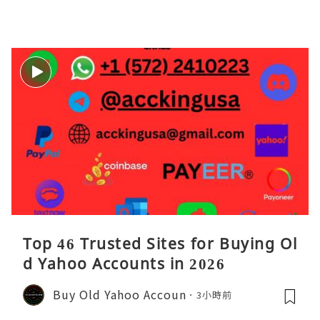
的性能问题具象化为代码行号。对于一
名追求卓越的Java
Top 46 Trusted Sites for Buying Ol
d Yahoo Accounts in 2026
Buy Old Yahoo Accoun
3小時前