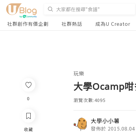
社群創作有價企劃
社群熱話
成為U Creator
玩樂
大學Ocamp咁
0
瀏覽次數:4095
大學小小薯
發佈於 2015.08.04
收藏