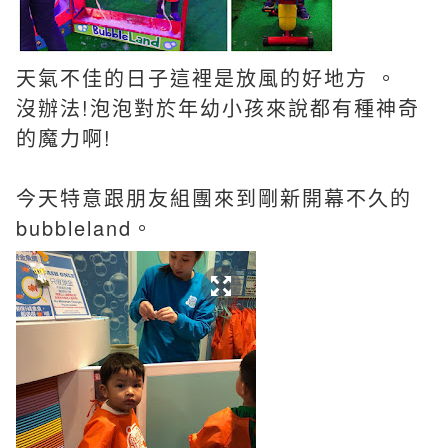
天氣不佳的日子這裡是放風的好地方 。
沒辦法!泡泡對於年幼小孩來說都有種神奇
的魔力啊!
今天特意跟朋友組團來到剛新開幕不久的
bubbleland。