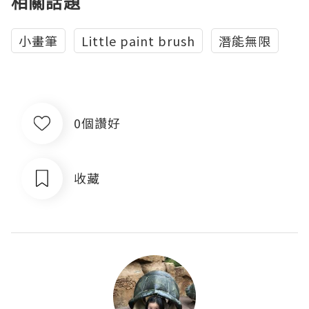
相關話題
小畫筆
Little paint brush
潛能無限
0個讚好
收藏