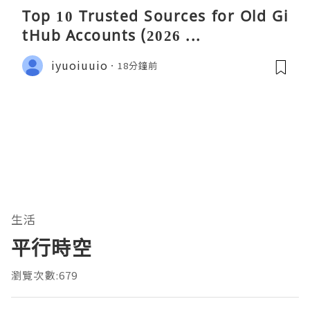
Top 10 Trusted Sources for Old Gi
tHub Accounts (2026 ...
iyuoiuuio
18分鐘前
生活
平行時空
瀏覽次數:679