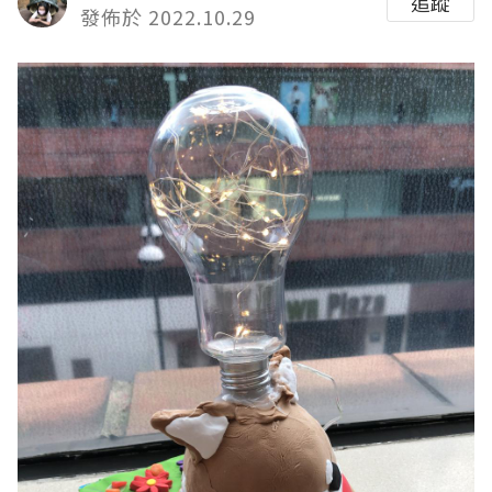
追蹤
發佈於 2022.10.29