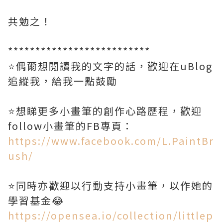
共勉之！
**************************
⭐️偶爾想閱讀我的文字的話，歡迎在uBlog
追縱我，給我一點鼓勵
⭐️想睇更多小畫筆的創作心路歷程，歡迎
follow小畫筆的FB專頁：
https://www.facebook.com/L.PaintBr
ush/
⭐️同時亦歡迎以行動支持小畫筆，以作她的
學習基金😂
https://opensea.io/collection/littlep