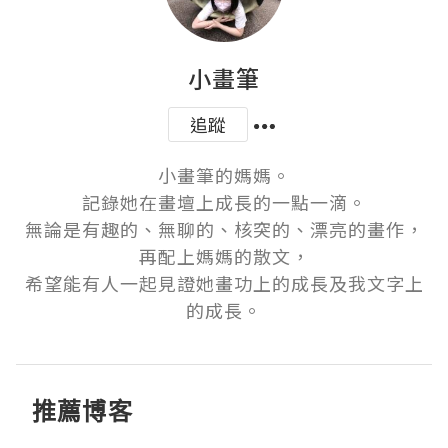
小畫筆
追蹤
小畫筆的媽媽。

記錄她在畫壇上成長的一點一滴。

無論是有趣的、無聊的、核突的、漂亮的畫作，

再配上媽媽的散文，

希望能有人一起見證她畫功上的成長及我文字上
的成長。
推薦博客