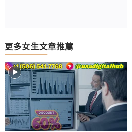
更多女生文章推薦