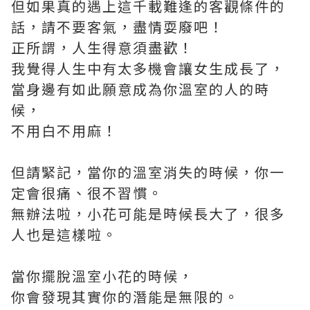
但如果真的遇上這千載難逢的客觀條件的
話，請不要客氣，盡情耍廢吧！
正所謂，人生得意須盡歡！
我覺得人生中有太多機會讓女生成長了，
當身邊有如此願意成為你溫室的人的時
候，
不用白不用麻！
但請緊記，當你的溫室消失的時候，你一
定會很痛、很不習慣。
無辦法啦，小花可能是時候長大了，很多
人也是這樣啦。
當你擺脫溫室小花的時候，
你會發現其實你的潛能是無限的。