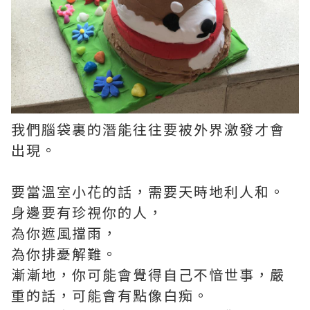
我們腦袋裏的潛能往往要被外界激發才會
出現。
要當溫室小花的話，需要天時地利人和。
身邊要有珍視你的人，
為你遮風擋雨，
為你排憂解難。
漸漸地，你可能會覺得自己不愔世事，嚴
重的話，可能會有點像白痴。