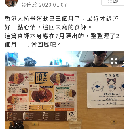
追蹤
發佈於 2020.01.07
香港人抗爭運動已三個月了，最近才調整
好一點心情，追回未寫的食評。
這篇食評本身應在7月頭出的，整整遲了2
個月...... 當回顧吧。