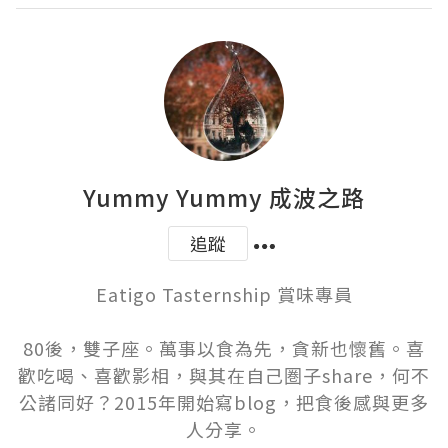
Yummy Yummy 成波之路
追蹤
Eatigo Tasternship 賞味專員

80後，雙子座。萬事以食為先，貪新也懷舊。喜
歡吃喝、喜歡影相，與其在自己圏子share，何不
公諸同好？2015年開始寫blog，把食後感與更多
人分享。
