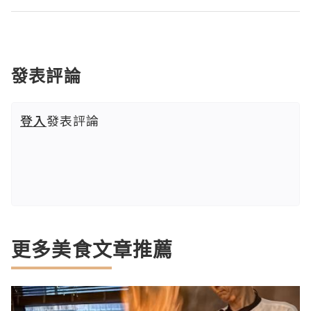
發表評論
登入
發表評論
更多美食文章推薦