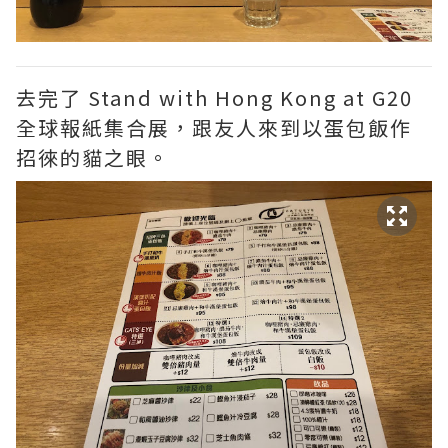
去完了 Stand with Hong Kong at G20
全球報紙集合展，跟友人來到以蛋包飯作
招徠的貓之眼。