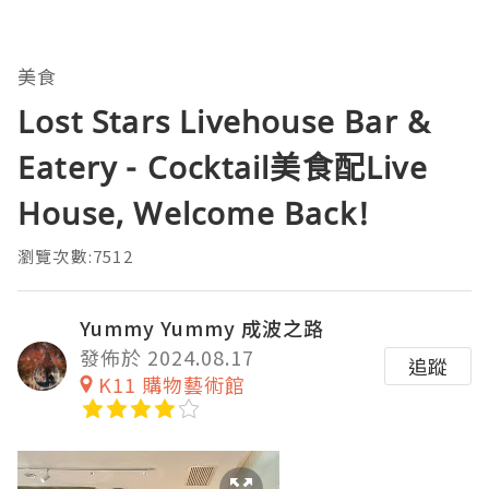
美食
Lost Stars Livehouse Bar &
Eatery - Cocktail美食配Live
House, Welcome Back!
瀏覽次數:7512
Yummy Yummy 成波之路
發佈於 2024.08.17
追蹤
K11 購物藝術館