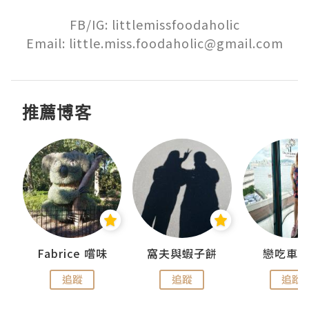
FB/IG: littlemissfoodaholic

Email: little.miss.foodaholic@gmail.com
推薦博客
Fabrice 嚐味
窩夫與蝦子餅
戀吃車
追蹤
追蹤
追蹤