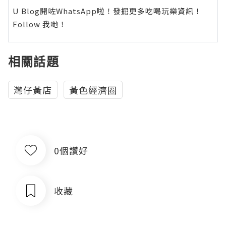
U Blog開咗WhatsApp啦！發掘更多吃喝玩樂資訊！
Follow 我哋
！
相關話題
灣仔黃店
黃色經濟圈
0個讚好
收藏