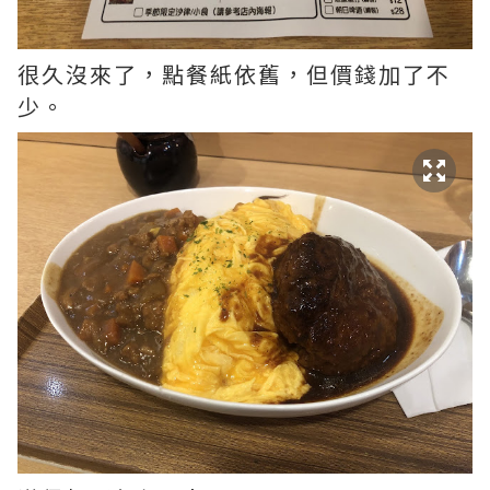
很久沒來了，點餐紙依舊，但價錢加了不
少。