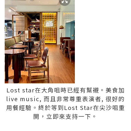
Lost star在大角咀時已經有幫襯。美食加
live music, 而且非常尊重表演者, 很好的
用餐經驗。終於等到Lost Star在尖沙咀重
開，立即來支持一下。