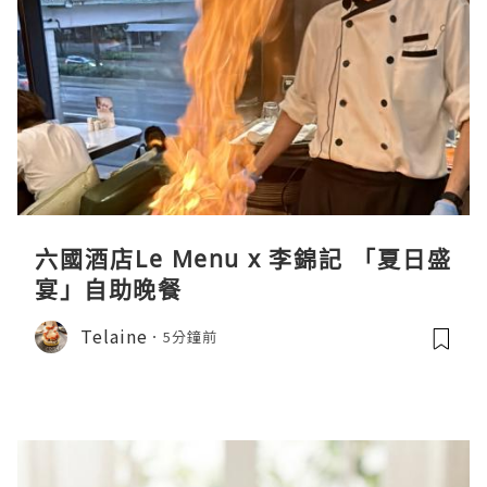
六國酒店Le Menu x 李錦記 「夏日盛
宴」自助晚餐
Telaine
5分鐘前