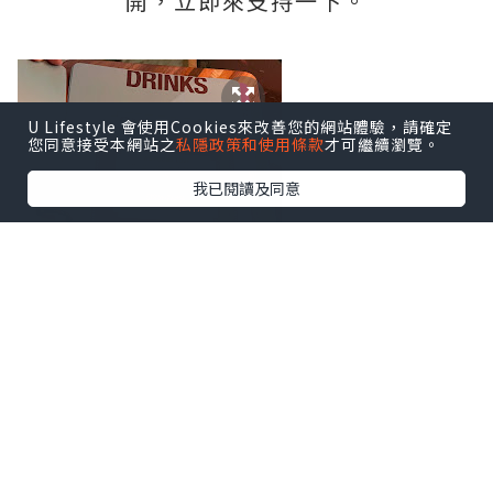
開，立即來支持一下。
U Lifestyle 會使用Cookies來改善您的網站體驗，請確定
您同意接受本網站之
私隱政策和使用條款
才可繼續瀏覽。
我已閱讀及同意