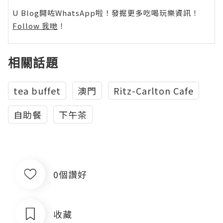
U Blog開咗WhatsApp啦！發掘更多吃喝玩樂資訊！
Follow 我哋
！
相關話題
tea buffet
澳門
Ritz-Carlton Cafe
自助餐
下午茶
0個讚好
收藏