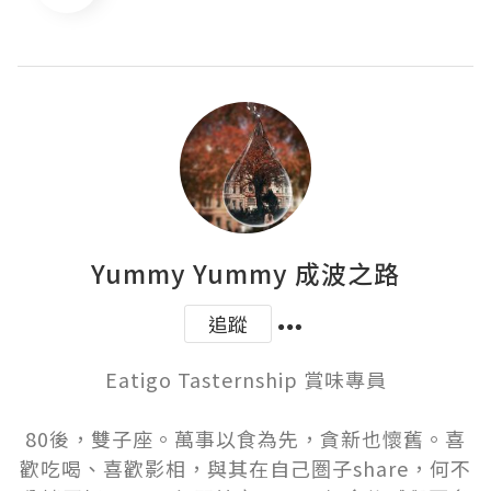
Yummy Yummy 成波之路
追蹤
Eatigo Tasternship 賞味專員

80後，雙子座。萬事以食為先，貪新也懷舊。喜
歡吃喝、喜歡影相，與其在自己圏子share，何不