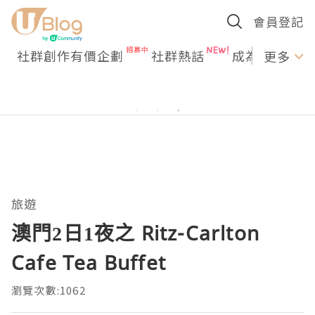
會員登記
社群創作有價企劃
社群熱話
成為U Creato
更多
旅遊
澳門2日1夜之 Ritz-Carlton
Cafe Tea Buffet
瀏覽次數:1062