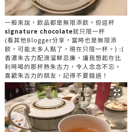
一般來說，飲品都是無限添飲。但這杯
signature chocolate
就只限一杯
(看其他Blogger分享，當時也是無限添
飲。可能太多人點了，現在只限一杯。) :(
香濃朱古力配滑溜鮮忌廉，讓我想起在比
利時喝的那杯熱朱古力，令人念念不忘。
喜歡朱古力的朋友，記得不要錯過！