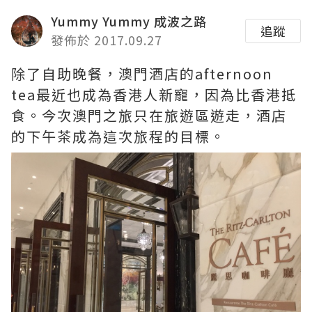
Yummy Yummy 成波之路
追蹤
發佈於 2017.09.27
除了自助晚餐，澳門酒店的afternoon
tea最近也成為香港人新寵，因為比香港抵
食。今次澳門之旅只在旅遊區遊走，酒店
的下午茶成為這次旅程的目標。