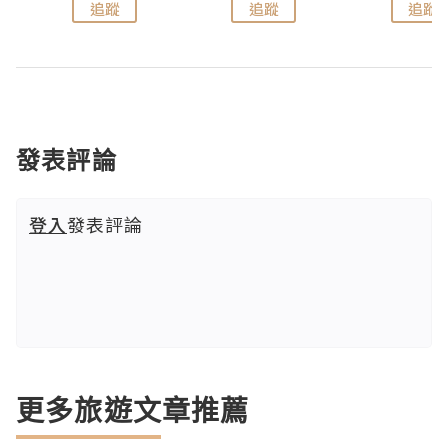
追蹤
追蹤
追蹤
發表評論
登入
發表評論
更多旅遊文章推薦