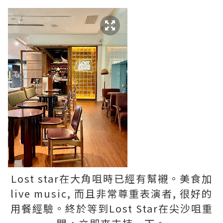
Lost star在大角咀時已經有幫襯。美食加
live music, 而且非常尊重表演者, 很好的
用餐經驗。終於等到Lost Star在尖沙咀重