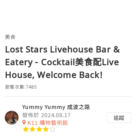
美食
Lost Stars Livehouse Bar &
Eatery - Cocktail美食配Live
House, Welcome Back!
瀏覽次數:7485
Yummy Yummy 成波之路
發佈於 2024.08.17
追蹤
K11 購物藝術館