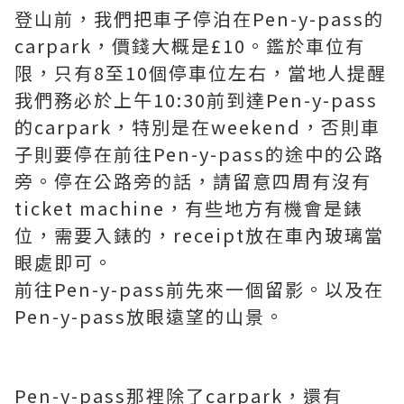
登山前，我們把車子停泊在Pen-y-pass的
carpark，價錢大概是£10。鑑於車位有
限，只有8至10個停車位左右，當地人提醒
我們務必於上午10:30前到達Pen-y-pass
的carpark，特別是在weekend，否則車
子則要停在前往Pen-y-pass的途中的公路
旁。停在公路旁的話，請留意四周有沒有
ticket machine，有些地方有機會是錶
位，需要入錶的，receipt放在車內玻璃當
眼處即可。
前往Pen-y-pass前先來一個留影。以及在
Pen-y-pass放眼遠望的山景。
Pen-y-pass那裡除了carpark，還有