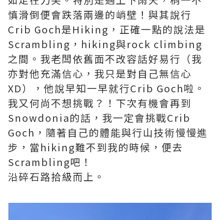
慎滑倒便會跌落兩邊的峭壁！與其說行
Crib Goch是Hiking，正確一點的說法是
Scrambling，hiking與rock climbing
之間。我老闆依舊面不改容話好易行（我
亦對他充滿信心，我只是對自己無信心
XD），他說早知一早就行Crib Goch啦。
我又何尚不想挑戰？！下次有機會再到
Snowdonia的話，我一定會挑戰Crib
Goch，隨著自己的體能與行山技術慢慢進
步，當hiking難不到我的時候，便去
Scrambling吧！
沿碎石路拾級而上。