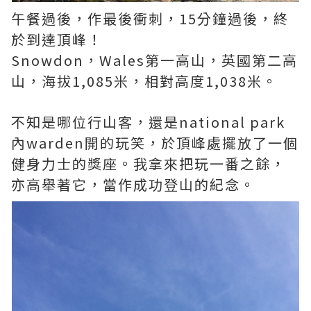
午餐過後，作最後衝刺，15分鐘過後，終
於到達頂峰！
Snowdon，Wales第一高山，英國第二高
山，海拔1,085米，相對高度1,038米。
不知是哪位行山客，還是national park
內warden開的玩笑，於頂峰處擺放了一個
健身力士的獎座。我拿來把玩一番之餘，
亦高舉著它，當作成功登山的紀念。