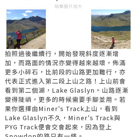
點擊圖片放大
拍照過後繼續行，開始發現斜度逐漸增
加，而路面的情況亦變得越來越壞，佈滿
更多小碎石，比前段的山路更加難行，亦
代表正式進入第二段上山之路！上山前會
看到第二個湖，Lake Glaslyn。山路逐漸
變得陡峭，更多的時候需要手腳並用。若
果你選擇由Miner's Track上山，看到
Lake Glaslyn不久，Miner's Track與
PYG Track便會交會起來，因為登上
Snowdon的路只有一條。