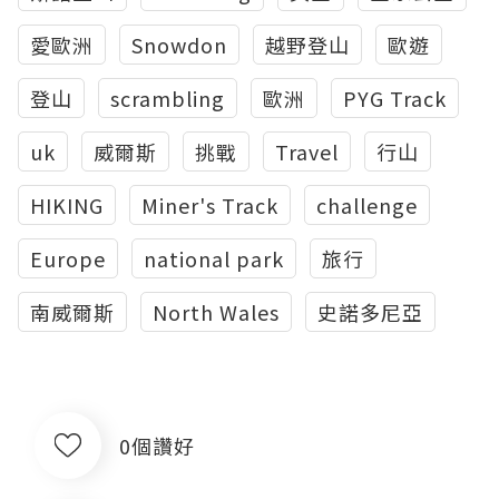
愛歐洲
Snowdon
越野登山
歐遊
登山
scrambling
歐洲
PYG Track
uk
威爾斯
挑戰
Travel
行山
HIKING
Miner's Track
challenge
Europe
national park
旅行
南威爾斯
North Wales
史諾多尼亞
0個讚好