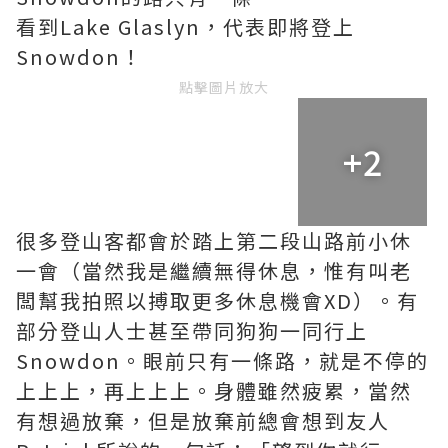
看到Lake Glaslyn，代表即將登上
Snowdon！
點擊圖片放大
+2
很多登山客都會於踏上第二段山路前小休
一會（當然我是繼續無得休息，惟有叫老
闆幫我拍照以搏取更多休息機會XD）。有
部分登山人士甚至帶同狗狗一同行上
Snowdon。眼前只有一條路，就是不停的
上上上，再上上上。身體雖然疲累，當然
有想過放棄，但是放棄前總會想到友人