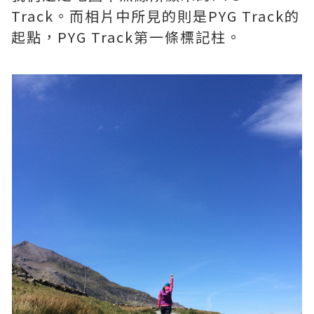
Track。而相片中所見的則是PYG Track的
起點，PYG Track第一條標記柱。