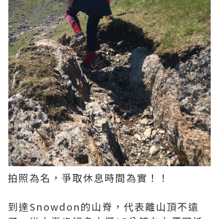
拍照為名，爭取休息時間為實！！
到達Snowdon的山脊，代表離山頂不遠