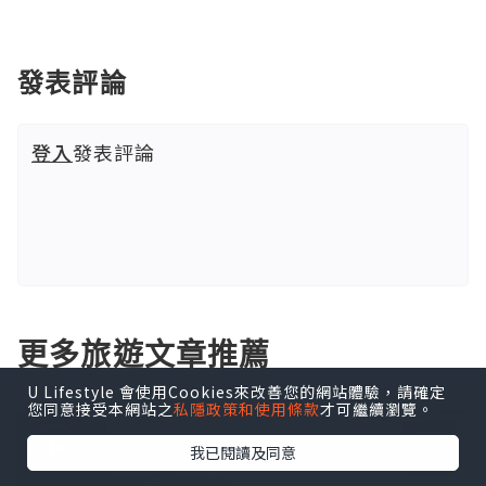
發表評論
登入
發表評論
更多旅遊文章推薦
U Lifestyle 會使用Cookies來改善您的網站體驗，請確定
您同意接受本網站之
私隱政策和使用條款
才可繼續瀏覽。
我已閱讀及同意