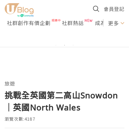
會員登記
社群創作有價企劃
社群熱話
成為U Creato
更多
旅遊
挑戰全英國第二高山Snowdon
｜英國North Wales
瀏覽次數:4187