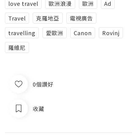
love travel
歐洲浪漫
歐洲
Ad
Travel
克羅地亞
電視廣告
travelling
愛歐洲
Canon
Rovinj
羅維尼
0個讚好
收藏