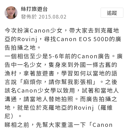
絲打旅遊台
追蹤
發佈於 2015.08.02
今次扮演Canon少女，帶大家去到克羅地
亞的Rovinj，尋找Canon EOS 500D的廣
告拍攝之地。
一個相信至少是5-6年前的Canon廣告。廣
告中一名少女，隻身來到外國一條古舊的
漁村，拿著旅遊書，學習如何以當地的語
言說「麻煩你，請你幫我影張相」。之後
該名Canon少女學以致用，試著和當地人
溝通，請當地人替她拍照。而廣告拍攝之
地，就是位於克羅地亞的Rovinj（羅維
尼）。
睇相之前，先幫大家重溫一下「Canon