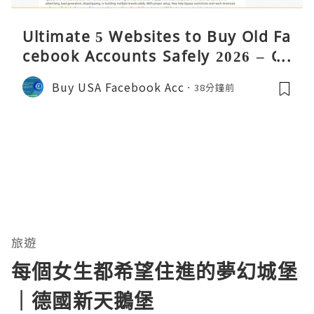
Ultimate 5 Websites to Buy Old Fa
cebook Accounts Safely 2026 – Co
mplete Guide
Buy USA Facebook Acc
38分鐘前
旅遊
每個女生都希望住進的夢幻城堡
｜德國新天鵝堡