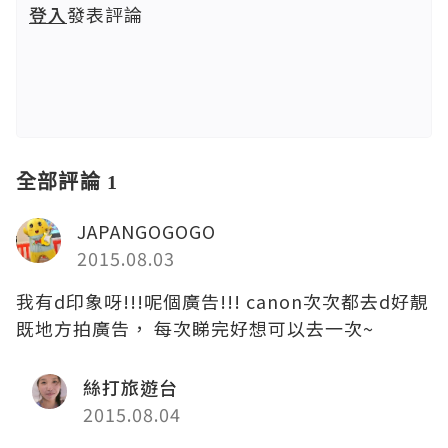
登入
發表評論
全部評論 1
JAPANGOGOGO
2015.08.03
我有d印象呀!!!呢個廣告!!! canon次次都去d好靚
既地方拍廣告， 每次睇完好想可以去一次~
絲打旅遊台
2015.08.04