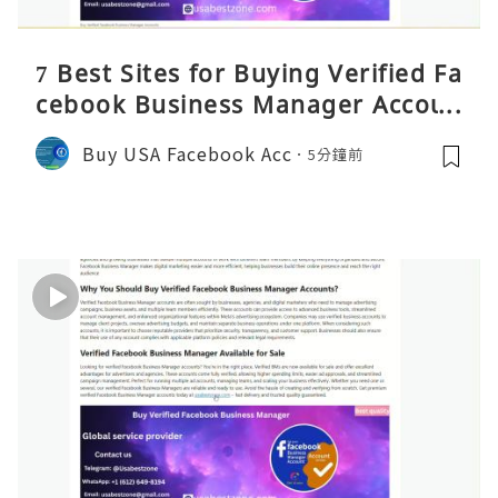
7 Best Sites for Buying Verified Fa
cebook Business Manager Accoun
ts 2026 – Full Reality Guide
Buy USA Facebook Acc
5分鐘前