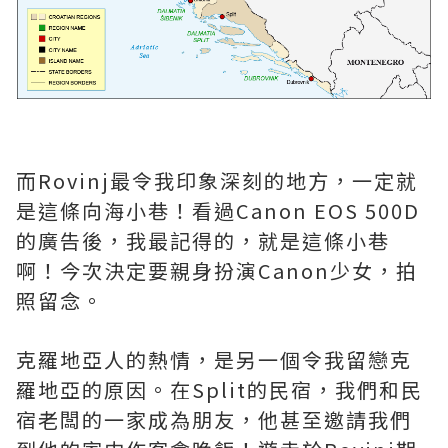
而Rovinj最令我印象深刻的地方，一定就
是這條向海小巷！看過Canon EOS 500D
的廣告後，我最記得的，就是這條小巷
啊！今次決定要親身扮演Canon少女，拍
照留念。
克羅地亞人的熱情，是另一個令我留戀克
羅地亞的原因。在Split的民宿，我們和民
宿老闆的一家成為朋友，他甚至邀請我們