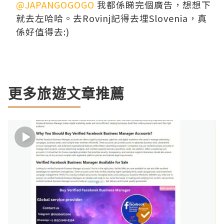
@JAPANGOGOGO
我都係睇完個廣告，想想下
就去左哈哈。去Rovinj記得去埋Slovenia，真
係好值得去:)
更多旅遊文章推薦