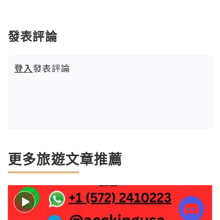
發表評論
登入
發表評論
更多旅遊文章推薦