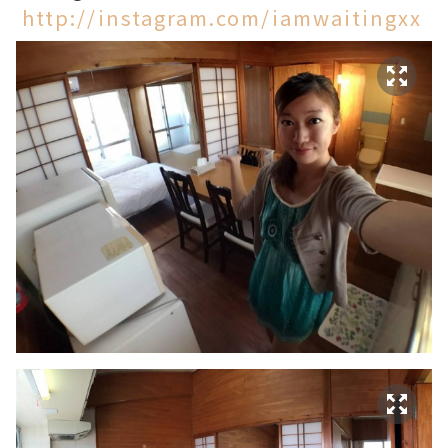
http://instagram.com/iamwaitingxx