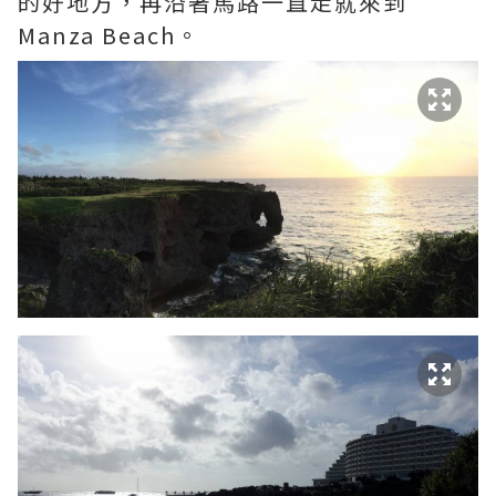
的好地方，再沿著馬路一直走就來到
Manza Beach。