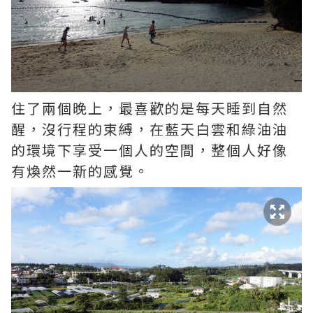
住了兩個晚上，最喜歡的是每天睡到自然
醒，沒行程的束縛，在藍天白雲和綠油油
的環境下享受一個人的空間，整個人好像
有煥然一新的感覺。