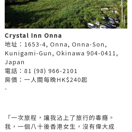
Crystal Inn Onna
地址：1653-4, Onna, Onna-Son,
Kunigami-Gun, Okinawa 904-0411,
Japan
電話：81 (98) 966-2101
房價：一人間每晚HK$240起
-
「一次旅程，讓我沾上了旅行的毒癮。
我，一個八十後香港女生，沒有偉大成