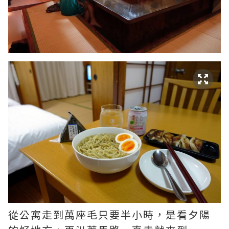
從公寓走到萬座毛只要半小時，是看夕陽