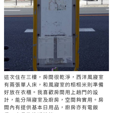
這次住在三樓，房間很乾淨，西洋風寢室
有兩張單人床，和風寢室的榻榻米則準備
好放在衣櫃。我喜歡房間用上趟門的設
計，能分隔寢室及廚房，空間夠實用。房
間內有提供基本日用品，廚房亦有電飯