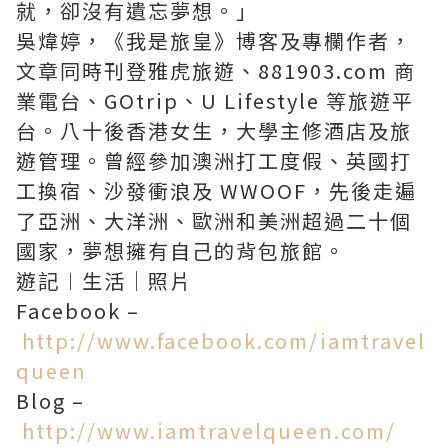
就，卻沒有遺忘夢想。」
吳煒婷，《我是旅皇》博客及專欄作者，
文章同時刊登雅虎旅遊、881903.com 商
業電台、GOtrip、U Lifestyle 等旅遊平
台。八十後香港女生，大學主修酒店及旅
遊管理。曾經參加澳洲打工度假、英國打
工換宿、沙發衝浪及 WWOOF，先後走遍
了亞洲、大洋洲、歐洲和美洲超過二十個
國家，夢想擁有自己的背包旅館。
遊記︱生活｜照片
Facebook –
http://www.facebook.com/iamtravel
queen
Blog –
http://www.iamtravelqueen.com/