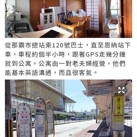
從那霸市總站乘120號巴士，直至恩納站下
車，車程約個半小時，跟著GPS走幾分鐘
就到公寓。公寓由一對老夫婦經營，他們
能基本英語溝通，而且很客氣。