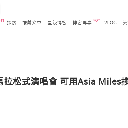
探索
推薦文章
星級博客
博客專享
VLOG
美
拉松式演唱會 可用Asia Mile