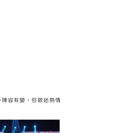
手陣容有變，但歌迷熱情