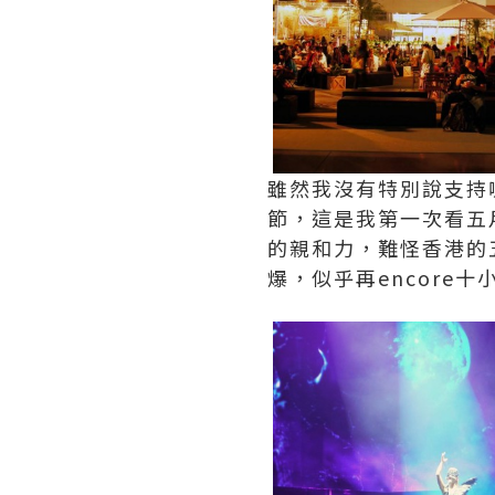
雖然我沒有特別說支持
節，這是我第一次看五
的親和力，難怪香港的
爆，似乎再encore