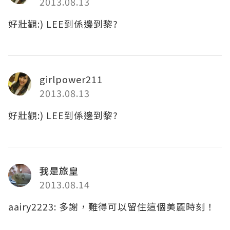
2013.08.13
好壯觀:) LEE到係邊到黎?
girlpower211
2013.08.13
好壯觀:) LEE到係邊到黎?
我是旅皇
2013.08.14
aairy2223: 多謝，難得可以留住這個美麗時刻！