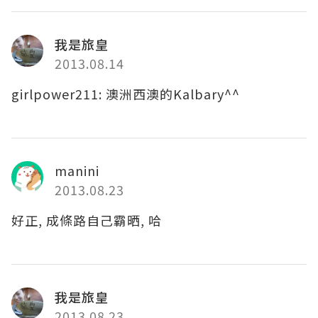
我是旅皇
2013.08.14
girlpower211: 澳洲西澳的Kalbary^^
manini
2013.08.23
好正, 成條路自己霸晒, 哈
我是旅皇
2013.08.23