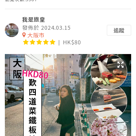
我是旅皇
發佈於 2024.03.15
追蹤
大阪市
HK$80