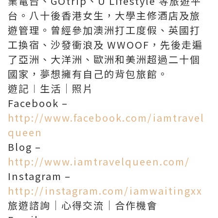
業電台、GOtrip、U Lifestyle 等旅遊平
台。八十後香港女生，大學主修酒店及旅
遊管理。曾經參加澳洲打工度假、英國打
工換宿、沙發衝浪及 WWOOF，先後走遍
了亞洲、大洋洲、歐洲和美洲超過二十個
國家，夢想擁有自己的背包旅館。
遊記︱生活｜照片
Facebook –
http://www.facebook.com/iamtravel
queen
Blog –
http://www.iamtravelqueen.com/
Instagram –
http://instagram.com/iamwaitingxx
旅遊諮詢｜心得交流｜合作機會