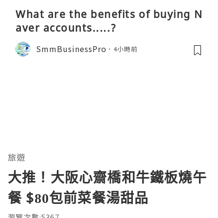
What are the benefits of buying N
aver accounts.....?
SmmBusinessPro
4小時前
旅遊
大推！大阪心齋橋和牛鐵板燒午
餐 $80包前菜餐湯甜品
瀏覽次數:5367