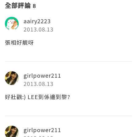
全部評論 8
aairy2223
2013.08.13
張相好靚呀
girlpower211
2013.08.13
好壯觀:) LEE到係邊到黎?
girlpower211