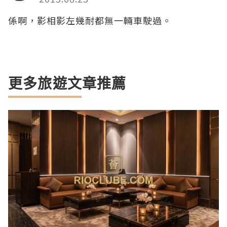
係啊，影相影左幾耐都無一輛車駛過。
更多旅遊文章推薦