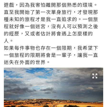
遊戲，因為我害怕離開那個熟悉的環境。
直至我開始了第一次單身旅行，才發現那
種未知的旅程才是我一直追求的。一個旅
程就好像一個迷宮，沒有人可以預測之後
的經歷，又或者估計將會遇上怎麼樣的
人。
如果每件事物也存在一個限期，我希望下
一個旅程的限期將會是一輩子，讓我一直
迷失在外面的世界。