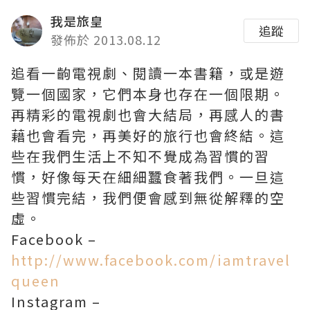
我是旅皇
追蹤
發佈於 2013.08.12
追看一齣電視劇、閱讀一本書籍，或是遊
覽一個國家，它們本身也存在一個限期。
再精彩的電視劇也會大結局，再感人的書
藉也會看完，再美好的旅行也會終結。這
些在我們生活上不知不覺成為習慣的習
慣，好像每天在細細蠶食著我們。一旦這
些習慣完結，我們便會感到無從解釋的空
虛。
Facebook –
http://www.facebook.com/iamtravel
queen
Instagram –