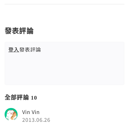
發表評論
登入
發表評論
全部評論 10
Vin Vin
2013.06.26