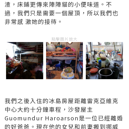
渣，床鋪更傳來陣陣貓的小便味道。不
過，我們只是需要一個屋頂，所以我們也
非常感 激她的接待。
點擊圖片放大
我們之後入住的冰島房屋距離雷克亞維克
中心大約十分鐘車程，沙發屋主
Guomundur Haroarson是一位已經離婚
的好爸爸。現在他的女兒和前妻搬到挪威