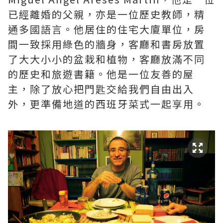
已經離婚的父親，亦是一位歷史教師，精
通多國語言。他居住的住宅大廈單位，房
間一致採用綠色的牆身，客廳和書房放置
了大大小小的盆栽和植物，客廳放滿不同
的歷史和旅遊書籍。他是一位友善的屋
主，除了放心把門匙交給我們自由出入
外，更準備地道的西班牙菜式一起享用。