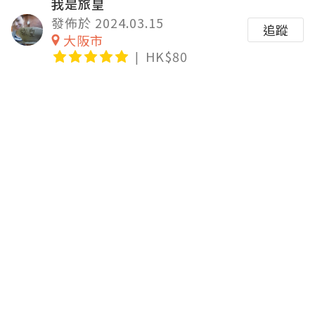
我是旅皇
發佈於 2024.03.15
追蹤
大阪市
HK$80