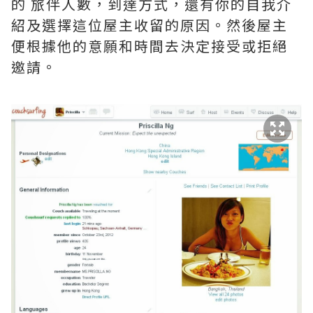
的 旅伴人數，到達方式，還有你的自我介
紹及選擇這位屋主收留的原因。然後屋主
便根據他的意願和時間去決定接受或拒絕
邀請。