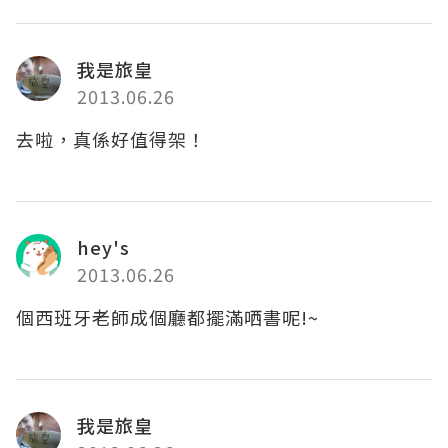
我是旅皇
2013.06.26
去啦，真係好值得架！
hey's
2013.06.26
個西班牙老師成個廳都擺滿哂書呢!~
我是旅皇