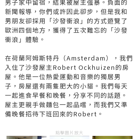
男子家中留宿，結果被屋主強暴。負面的
新聞報導，你們或許因此卻步，但是我和
男朋友卻採用「沙發衝浪」的方式遊覽了
歐洲四個地方，獲得了五次難忘的「沙發
衝浪」體驗。
在荷蘭阿姆斯特丹（Amsterdam），我們
入住了沙發屋主Robert Ockhuizen的房
屋。他是一位熱愛運動和音樂的獨居男
子，房屋還有兩隻肥大的小貓。我們每天
一起進食早餐和晚餐，分享不同的話題。
屋主更親手做麵包一起品嚐，而我們又準
備晚餐招待下班回來的Robert。
點擊圖片放大