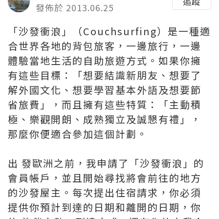
追蹤
發佈於 2013.06.25
「沙發衝浪」（Couchsurfing）是一種適
合世界各地的背包旅客，一邊旅行，一邊
體驗當地生活的自助旅遊方式。如果你擁
有這些目標：「想要結識新朋友、想要了
解外國文化、想要學習基本外語及想要節
省旅費」，而且擁有這些特質：「主動積
極、樂觀開朗、成熟獨立及誠懇有禮」，
那麼你便適合參加這個計劃。
出 發歐洲之前，我申請了「沙發衝浪」的
會員帳戶，並且開始尋找將會前往的地方
的沙發屋主。每次提出住宿請求，你必須
提供你預計到達的日期和離開的日期，你