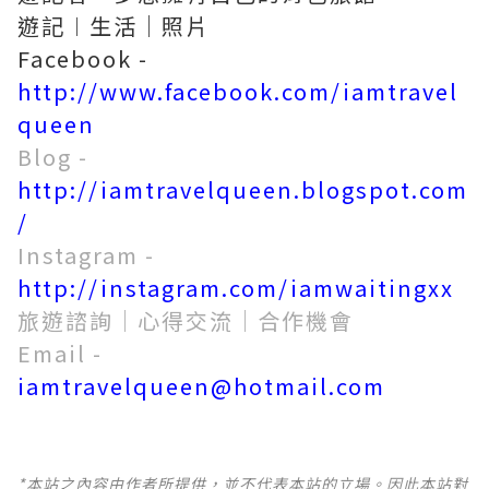
遊記︱生活｜照片
Facebook -
http://www.facebook.com/iamtravel
queen
Blog -
http://iamtravelqueen.blogspot.com
/
Instagram -
http://instagram.com/iamwaitingxx
旅遊諮詢｜心得交流｜合作機會
Email -
iamtravelqueen@hotmail.com
*本站之內容由作者所提供，並不代表本站的立場。因此本站對