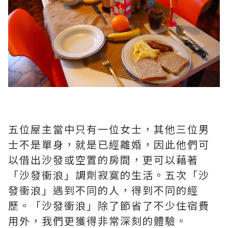
五位屋主當中只有一位女士，其他三位男
士不是單身，就是已經離婚，因此他們可
以借出沙發或空置的房間，更可以藉著
「沙發衝浪」調劑寂寞的生活。五次「沙
發衝浪」遇到不同的人，得到不同的經
歷。「沙發衝浪」除了節省了不少住宿費
用外，我們更獲得非常深刻的體驗。