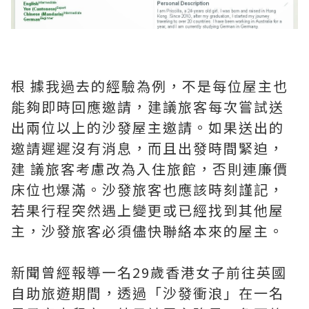
根 據我過去的經驗為例，不是每位屋主也
能夠即時回應邀請，建議旅客每次嘗試送
出兩位以上的沙發屋主邀請。如果送出的
邀請遲遲沒有消息，而且出發時間緊迫，
建 議旅客考慮改為入住旅館，否則連廉價
床位也爆滿。沙發旅客也應該時刻謹記，
若果行程突然遇上變更或已經找到其他屋
主，沙發旅客必須儘快聯絡本來的屋主。
新聞曾經報導一名29歲香港女子前往英國
自助旅遊期間，透過「沙發衝浪」在一名