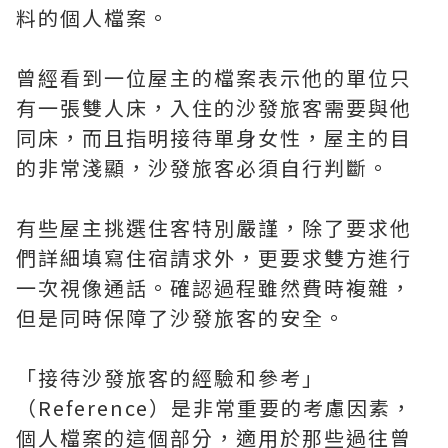
料的個人檔案。
曾經看到一位屋主的檔案表示他的單位只
有一張雙人床，入住的沙發旅客需要與他
同床，而且指明接待單身女性，屋主的目
的非常淺顯，沙發旅客必須自行判斷。
有些屋主挑選住客特別嚴謹，除了要求他
們詳細填寫住宿請求外，更要求雙方進行
一次視像通話。確認過程雖然費時複雜，
但是同時保障了沙發旅客的安全。
「接待沙發旅客的經驗和參考」
（Reference）是非常重要的考慮因素，
個人檔案的這個部分，適用於那些過往曾