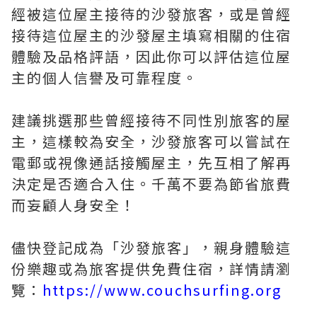
經被這位屋主接待的沙發旅客，或是曾經
接待這位屋主的沙發屋主填寫相關的住宿
體驗及品格評語，因此你可以評估這位屋
主的個人信譽及可靠程度。
建議挑選那些曾經接待不同性別旅客的屋
主，這樣較為安全，沙發旅客可以嘗試在
電郵或視像通話接觸屋主，先互相了解再
決定是否適合入住。千萬不要為節省旅費
而妄顧人身安全！
儘快登記成為「沙發旅客」，親身體驗這
份樂趣或為旅客提供免費住宿，詳情請瀏
覽：
https://www.couchsurfing.org