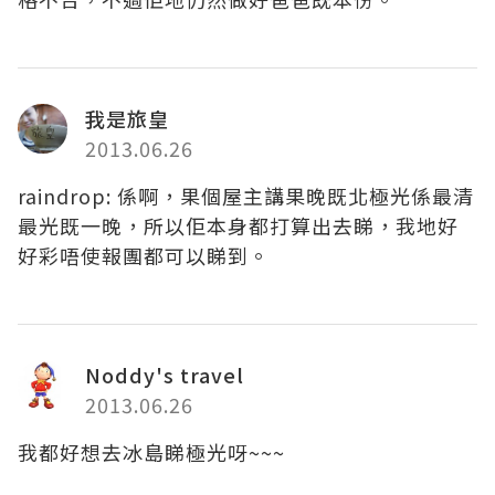
我是旅皇
2013.06.26
raindrop: 係啊，果個屋主講果晚既北極光係最清
最光既一晚，所以佢本身都打算出去睇，我地好
好彩唔使報團都可以睇到。
Noddy's travel
2013.06.26
我都好想去冰島睇極光呀~~~