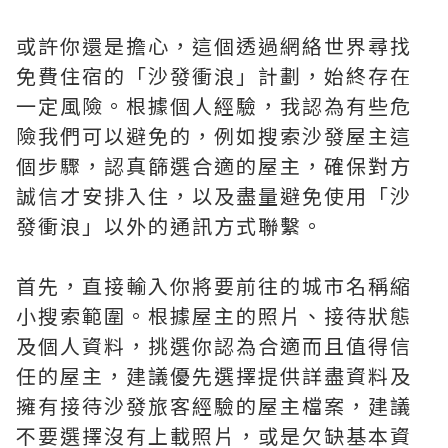
或許你還是擔心，這個透過網絡世界尋找
免費住宿的「沙發衝浪」計劃，始終存在
一定風險。根據個人經驗，我認為有些危
險我們可以避免的，例如搜索沙發屋主這
個步驟，認真篩選合適的屋主，確保對方
誠信才安排入住，以及盡量避免使用「沙
發衝浪」以外的通訊方式聯繫。
首先，直接輸入你將要前往的城市名稱縮
小搜索範圍。根據屋主的照片、接待狀態
及個人資料，挑選你認為合適而且值得信
任的屋主，建議優先選擇提供詳盡資料及
擁有接待沙發旅客經驗的屋主檔案，建議
不要選擇沒有上載照片，或是欠缺基本資