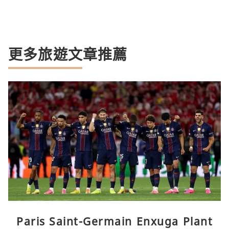
更多旅遊文章推薦
Paris Saint-Germain Enxuga Plant