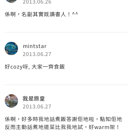
2013.06.26
係啊，名副其實既讀書人！^^
mintstar
2013.06.27
好cozy呀, 大家一齊食飯
我是旅皇
2013.06.27
係啊，好多時我地話煮飯答謝佢地啦，點知佢地
反而主動話煮地道菜比我我地試，好warm架！