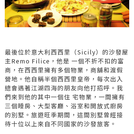
最後位於意大利西西里（Sicily）的沙發屋
主Remo Filice，他是 一個不折不扣的富
商，在西西里擁有多個物業，商舖和渡假
營地。他自稱半個西西里皇帝，每次出入
總會遇著江湖四海的朋友向他打招呼。我
們來到他的其中一個住 宅物業，一間擁有
三個睡房、大型客廳、浴室和開放式廚房
的別墅。旅遊旺季期間，這間別墅曾經接
待十位以上來自不同國家的沙發旅客。