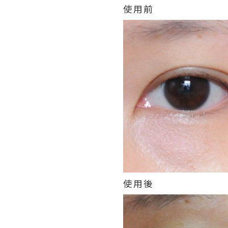
使用前
使用後