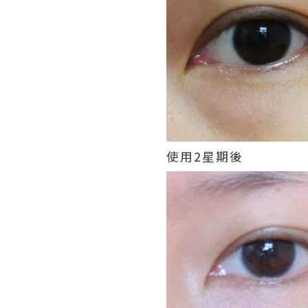
使用2星期後