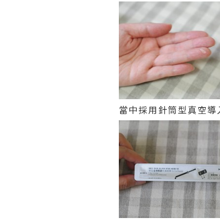
當中採用針筒型真空導