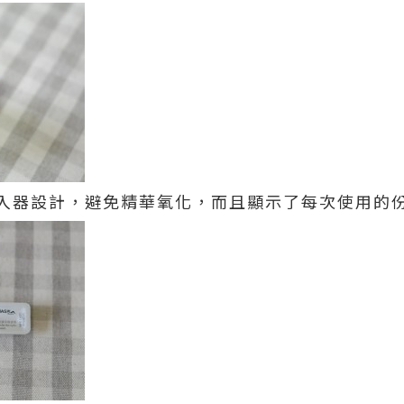
入器設計，避免精華氧化，而且顯示了每次使用的