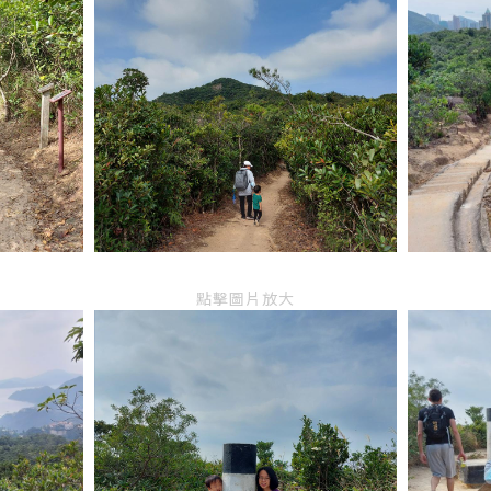
點擊圖片放大