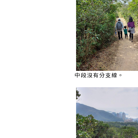
中段沒有分支線。