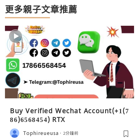
更多親子文章推薦
Buy Verified Wechat Account(+1(7
86)6568454) RTX
Tophireueusa
2分鐘前