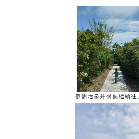
參觀活泉井後便繼續往