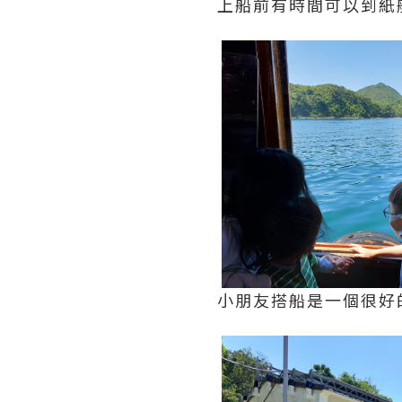
上船前有時間可以到紙
小朋友搭船是一個很好