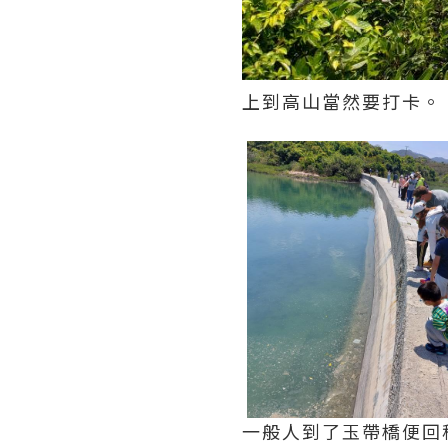
上到高山當然要打卡。
一般人到了玉帶橋便回