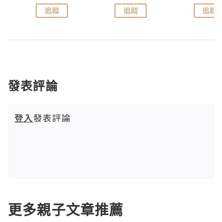
追蹤
追蹤
追蹤
發表評論
登入
發表評論
更多親子文章推薦