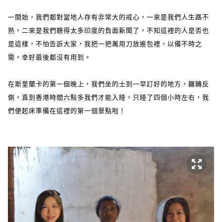
一開始，我們都對當地人存有非常大的戒心，一來是我們人生路不
熟，二來是我們聽得太多印度的負面新聞了，不知這裡的人是否也
是這樣，不怕告訴大家，我把一把萬用刀放進包裡，以備不時之
需，幸好最後都沒有用到。
在斯里蘭卡的第一個晚上，我們坐的士到一早訂好的地方，輾轉反
側，直到香港時間六點多我們才能入睡，只睡了四個小時左右，我
們便起床準備在這裡的第一個景點啦！