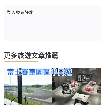
登入
發表評論
更多旅遊文章推薦