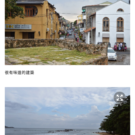
很有味道的建築