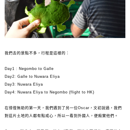
我們去的景點不多，行程是這樣的：
Day1 : Negombo to Galle
Day2: Galle to Nuwara Eliya
Day3: Nuwara Eliya
Day4: Nuwara Eliya to Negombo (flight to HK)
在徬徨無助的第一天，我們遇到了另一位Oscar，文初說過，我們
對這片土地的人都有點戒心，所以一看到外國人，便痴實他們。