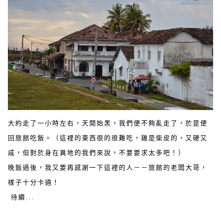
大約走了一小時左右，天開始黑，我們便不夠亂走了，於是便
回旅館吃飯。（這裡的東西很的很難吃，雞是柴皮的，又硬又
咸，但對於身在異地的我們來說，不要要求太多吧！）
晚飯過後，我又要再感謝一下這裡的人－－旅館的老闆大哥，
樣子十分卡通！
待續...