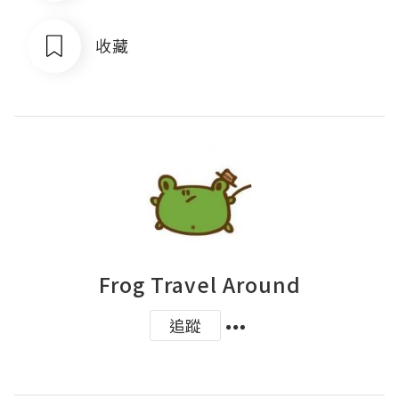
收藏
Frog Travel Around
追蹤