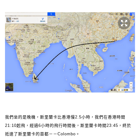
我們坐的是晚機，斯里蘭卡比香港慢2.5小時，我們在香港時間
21:10起飛，經過6小時的飛行時間後，斯里蘭卡時間23:45，終於
抵達了斯里蘭卡的首都－－Colombo。