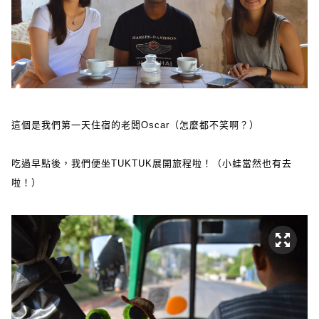
這個是我們第一天住宿的老闆Oscar（怎麼都不笑啊？）
吃過早點後，我們便坐TUKTUK展開旅程啦！（小蛙當然也有去
啦！）