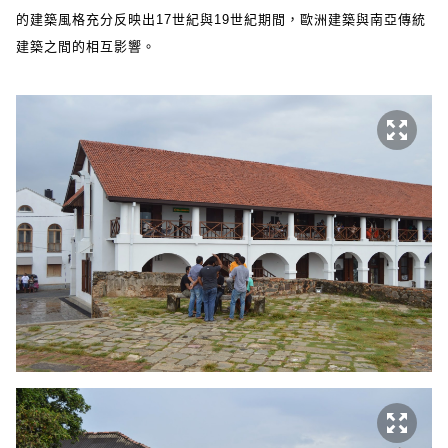
的建築風格充分反映出17世紀與19世紀期間，歐洲建築與南亞傳統
建築之間的相互影響。