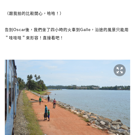
（跟我拍的比較開心，哈哈！）
告別Oscar後，我們坐了四小時的火車到Galle，沿途的風景只能用
＂哇哇哇＂來形容！直接看吧！