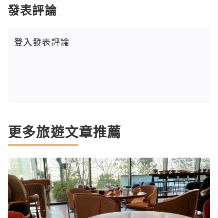
發表評論
登入
發表評論
更多旅遊文章推薦