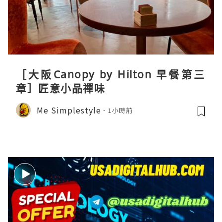
［大阪Canopy by Hilton 早餐第三
章］匠意小品禪味
Me Simplestyle
1小時前