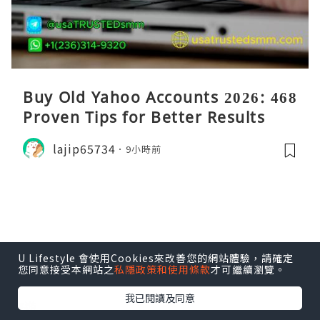
Buy Old Yahoo Accounts 2026: 468
Proven Tips for Better Results
lajip65734
9小時前
U Lifestyle 會使用Cookies來改善您的網站體驗，請確定
您同意接受本網站之
私隱政策和使用條款
才可繼續瀏覽。
我已閱讀及同意
旅遊