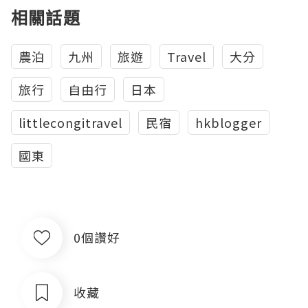
相關話題
農泊
九州
旅遊
Travel
大分
旅行
自由行
日本
littlecongitravel
民宿
hkblogger
國東
0個讚好
收藏