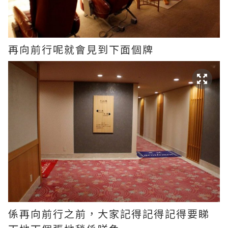
再向前行呢就會見到下面個牌
係再向前行之前，大家記得記得記得要睇