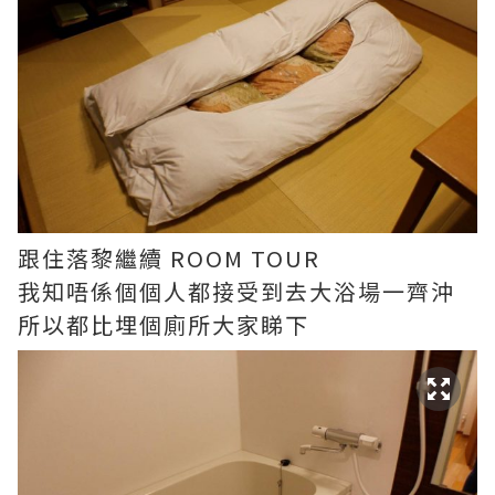
跟住落黎繼續 ROOM TOUR
我知唔係個個人都接受到去大浴場一齊沖
所以都比埋個廁所大家睇下