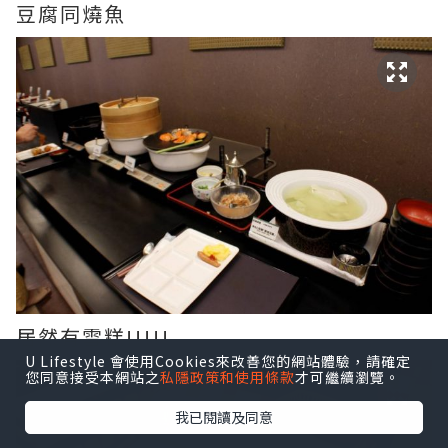
豆腐同燒魚
居然有雪糕!!!!!
U Lifestyle 會使用Cookies來改善您的網站體驗，請確定
您同意接受本網站之
私隱政策和使用條款
才可繼續瀏覽。
我已閱讀及同意