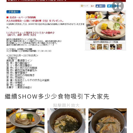
繼續SHOW多少少食物吸引下大家先
點擊圖片放大