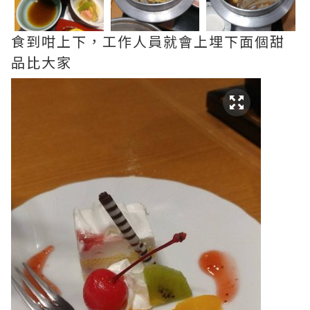
食到咁上下，工作人員就會上埋下面個甜
品比大家