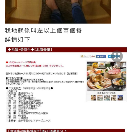
我地就係叫左以上個兩個餐
詳情如下