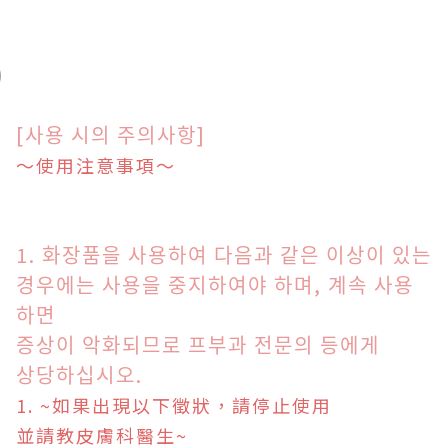
[사용 시의 주의사항]
～使用注意事項～
1. 화장품을 사용하여 다음과 같은
이
상이 있는
경우에는 사용을 중지하여야 하며, 계
속 사용
하면
증상이 악화되므로 프부과 전문의 등에게
상당하십시오.
1. ~如果出現以下徵狀，請停止使用
並請教皮膚科醫生~