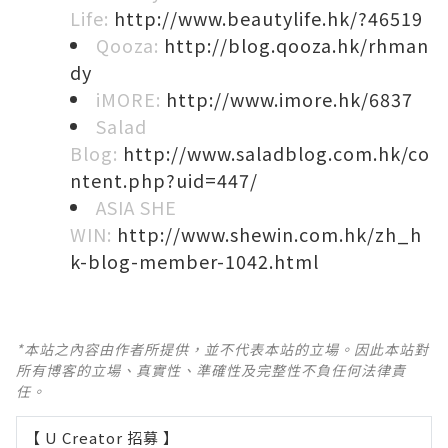
Life:
http://www.beautylife.hk/?46519
Qooza:
http://blog.qooza.hk/rhman
dy
iMORE:
http://www.imore.hk/6837
Salad
Blog:
http://www.saladblog.com.hk/co
ntent.php?uid=447/
ASIA SHE
WIN:
http://www.shewin.com.hk/zh_h
k-blog-member-1042.html
*本站之內容由作者所提供，並不代表本站的立場。因此本站對
所有博客的立場、真實性、準確性及完整性不負任何法律責
任。
【 U Creator 招募 】