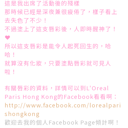
這是我出席了活動後的殘樣
那時候已經是深夜兼很疲倦了，樣子看上
去失色了不少！
不過塗上了這支唇彩後，人即時醒神了！
❤
所以這支唇彩是能令人起死回生的，哈
哈！
就算沒有化妝，只要塗點唇彩就可見人
啦！
有關唇彩的資料，詳情可以到L'Oreal
Paris Hong Kong的Facebook看看啊：
http://www.facebook.com/lorealpari
shongkong
歡迎去我的個人Facebook Page傾計啊！