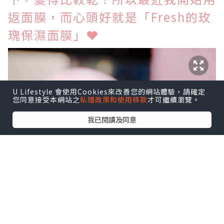
返面膜，而心頭好就是「Fresh的玫
瑰保濕面膜」
❤
U Lifestyle 會使用Cookies來改善您的網站體驗，請確定
您同意接受本網站之
私隱政策和使用條款
才可繼續瀏覽。
我已閱讀及同意