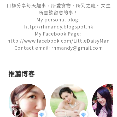
目標分享每天趣事，所愛食物，所到之處。女生
所喜歡留意的事！

My personal blog: 
http://rhmandy.blogspot.hk

My Facebook Page: 
http://www.facebook.com/LittleDaisyMan

Contact email: rhmandy@gmail.com
推薦博客